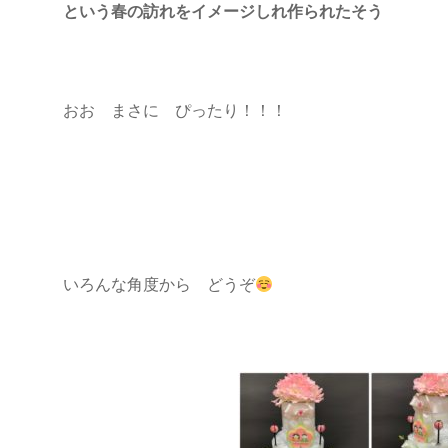
という春の訪れをイメージしれ作られたそう
おお まさに ぴったり！！！
いろんな角度から どうぞ