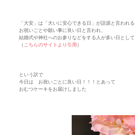
「大安」は「大いに安心できる日」が語源と言われる
お祝いごとや願い事に良い日と言われ、
結婚式や神社へのお参りなどをする人が多い日として
（
こちらのサイトより引用
）
という訳で
今日は お祝いごとに良い日！！！とあって
おむつケーキをお届けしました