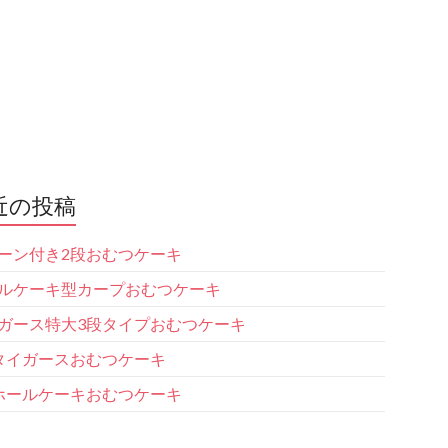
近の投稿
ーン付き2段おむつケーキ
ルケーキ型カープおむつケーキ
ガース特大3段タイプおむつケーキ
タイガースおむつケーキ
ホールケーキおむつケーキ