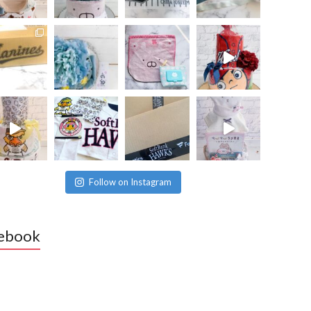
Follow on Instagram
ebook