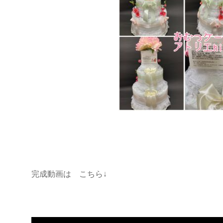
完成動画は こちら↓