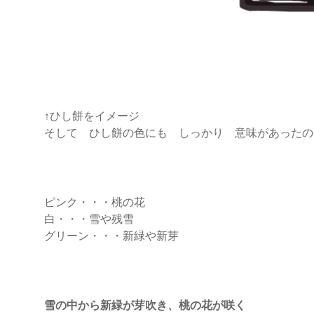
↑ひし餅をイメージ
そして ひし餅の色にも しっかり 意味があったの
ピンク・・・桃の花
白・・・雪や残雪
グリーン・・・新緑や新芽
雪の中から新緑が芽吹き、桃の花が咲く