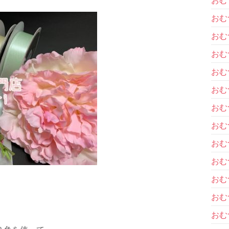
おむ
おむ
おむ
おむ
おむ
おむ
おむ
おむ
おむ
おむ
おむ
おむ