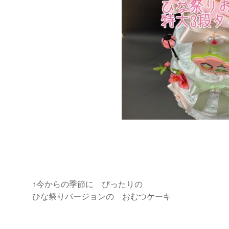
↑今からの季節に ぴったりの
ひな祭りバージョンの おむつケーキ