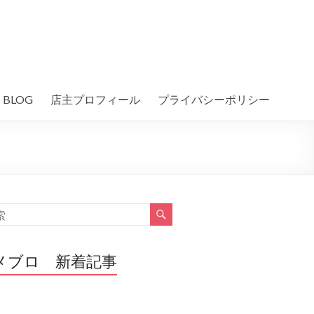
BLOG
店主プロフィール
プライバシーポリシー
メブロ 新着記事