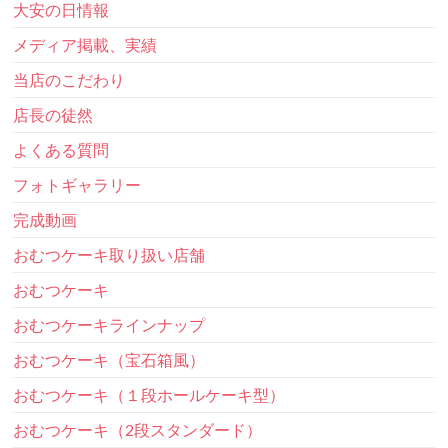
大安の日情報
メディア掲載、実績
当店のこだわり
店長の徒然
よくある質問
フォトギャラリー
完成動画
おむつケーキ取り扱い店舗
おむつケーキ
おむつケーキラインナップ
おむつケーキ（宝石箱風）
おむつケーキ（１段ホールケーキ型）
おむつケーキ（2段スタンダード）