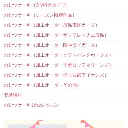
おむつケーキ（3段特大タイプ）
おむつケーキ（シーズン限定商品）
おむつケーキ（加工オーダー広島東洋カープ）
おむつケーキ（加工オーダーサンフレッチェ広島）
おむつケーキ（加工オーダー阪神タイガース）
おむつケーキ（加工オーダーソフトバンクホークス）
おむつケーキ（加工オーダー千葉ロッテマリーンズ）
おむつケーキ（加工オーダー埼玉西武ライオンズ）
おむつケーキ（加工オーダーその他）
資格講座
おむつケーキ1dayレッスン