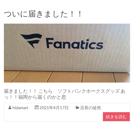
ついに届きました！！
届きました！！ こちら ソフトバンクホークスグッズ あ
っ！！福岡から届くのかと思
hidamari
2021年4月17日
店長の徒然
続きを読む