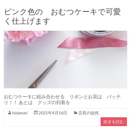
ピンク色の おむつケーキで可愛
く仕上げます
おむつケーキに組み合わせる リボンとお花は バッチ
リ！！ あとは グッズの到着を
hidamari
2021年4月16日
店長の徒然
続きを読む