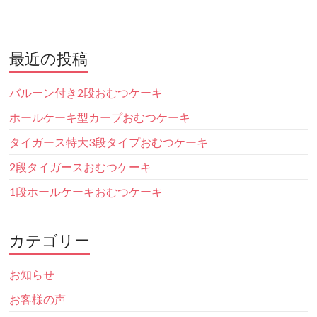
最近の投稿
バルーン付き2段おむつケーキ
ホールケーキ型カープおむつケーキ
タイガース特大3段タイプおむつケーキ
2段タイガースおむつケーキ
1段ホールケーキおむつケーキ
カテゴリー
お知らせ
お客様の声