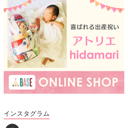
インスタグラム