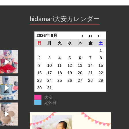
hidamari大安カレンダー
2026年 8月
日
月
火
水
木
金
土
1
2
3
4
5
6
7
8
9
10
11
12
13
14
15
16
17
18
19
20
21
22
23
24
25
26
27
28
29
30
31
大安
定休日