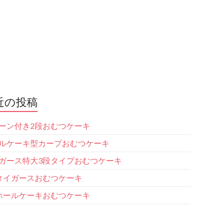
近の投稿
ーン付き2段おむつケーキ
ルケーキ型カープおむつケーキ
ガース特大3段タイプおむつケーキ
タイガースおむつケーキ
ホールケーキおむつケーキ