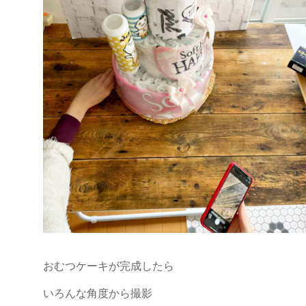
おむつケーキが完成したら
いろんな角度から撮影