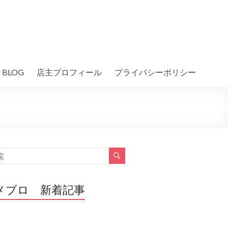
BLOG
店主プロフィール
プライバシーポリシー
メブロ 新着記事