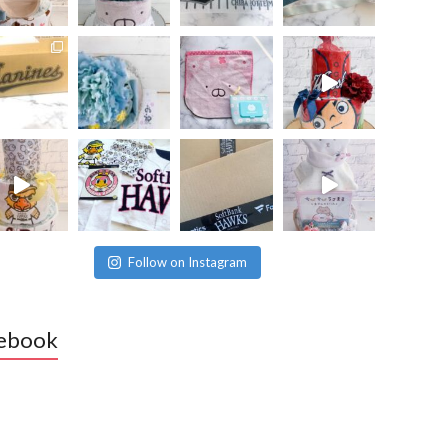
Follow on Instagram
ebook