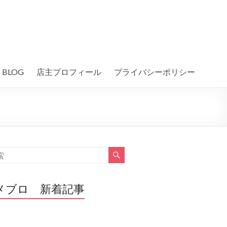
BLOG
店主プロフィール
プライバシーポリシー
メブロ 新着記事