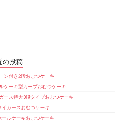
近の投稿
ーン付き2段おむつケーキ
ルケーキ型カープおむつケーキ
ガース特大3段タイプおむつケーキ
タイガースおむつケーキ
ホールケーキおむつケーキ