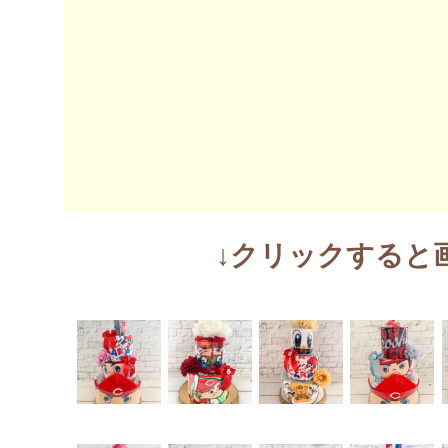
↓クリックすると