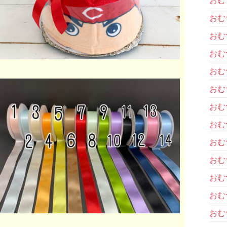
おむ
おむ
おむ
おむ
おむ
おむ
おむ
おむ
おむ
おむ
おむ
おむ