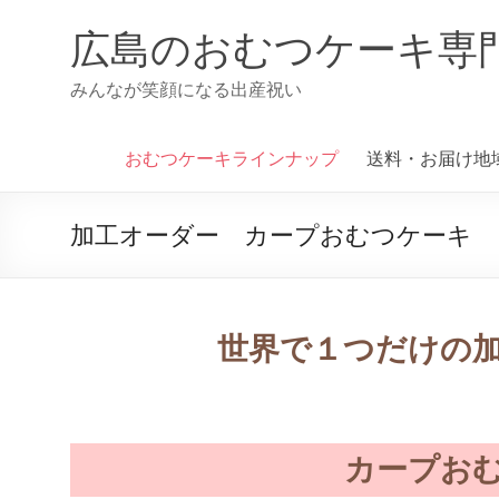
広島のおむつケーキ専
みんなが笑顔になる出産祝い
おむつケーキラインナップ
送料・お届け地
加工オーダー カープおむつケーキ
世界で１つだけの
カープお