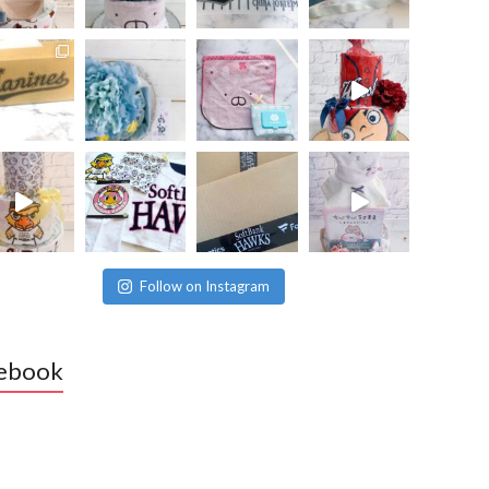
Follow on Instagram
ebook