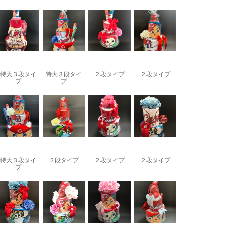
特大３段タイ
特大３段タイ
２段タイプ
２段タイプ
プ
プ
特大３段タイ
２段タイプ
２段タイプ
２段タイプ
プ