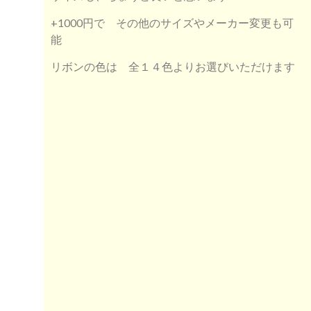
+1000円で その他のサイズやメーカー変更も可
能
リボンの色は 全１４色よりお選びいただけます