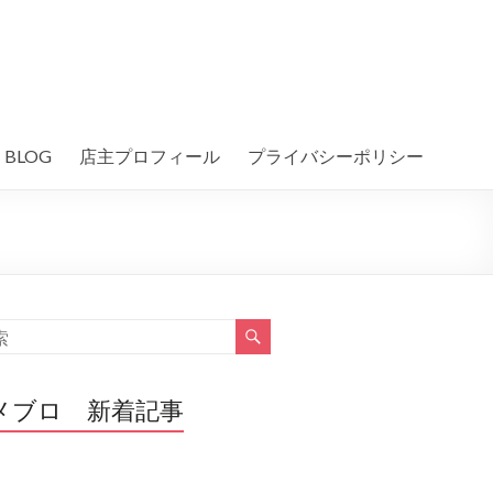
BLOG
店主プロフィール
プライバシーポリシー
メブロ 新着記事