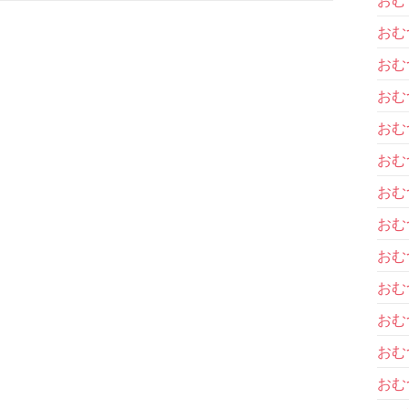
おむ
おむ
おむ
おむ
おむ
おむ
おむ
おむ
おむ
おむ
おむ
おむ