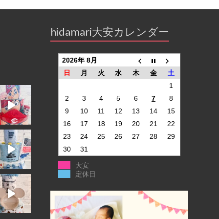
hidamari大安カレンダー
2026年 8月
日
月
火
水
木
金
土
1
2
3
4
5
6
7
8
9
10
11
12
13
14
15
16
17
18
19
20
21
22
23
24
25
26
27
28
29
30
31
大安
定休日