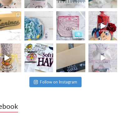
Follow on Instagram
ebook