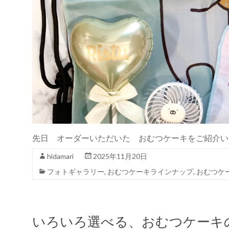
先日 オーダーいただいた おむつケーキをご紹介い
hidamari
2025年11月20日
フォトギャラリー
,
おむつケーキラインナップ
,
おむつケ
いろいろ選べる、おむつケーキ