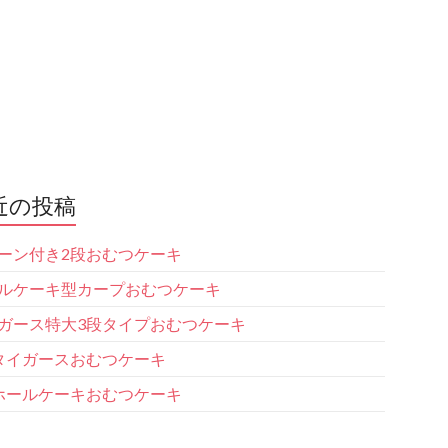
近の投稿
ーン付き2段おむつケーキ
ルケーキ型カープおむつケーキ
ガース特大3段タイプおむつケーキ
タイガースおむつケーキ
ホールケーキおむつケーキ