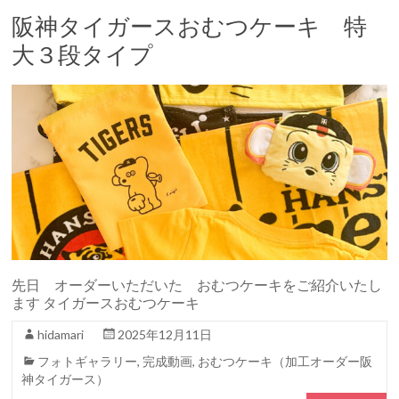
阪神タイガースおむつケーキ 特
大３段タイプ
先日 オーダーいただいた おむつケーキをご紹介いたし
ます タイガースおむつケーキ
hidamari
2025年12月11日
フォトギャラリー
,
完成動画
,
おむつケーキ（加工オーダー阪
神タイガース）