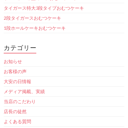
タイガース特大3段タイプおむつケーキ
2段タイガースおむつケーキ
1段ホールケーキおむつケーキ
カテゴリー
お知らせ
お客様の声
大安の日情報
メディア掲載、実績
当店のこだわり
店長の徒然
よくある質問