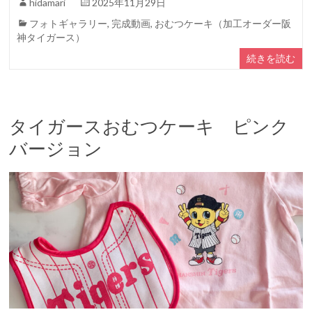
hidamari
2025年11月29日
フォトギャラリー
,
完成動画
,
おむつケーキ（加工オーダー阪
神タイガース）
続きを読む
タイガースおむつケーキ ピンク
バージョン