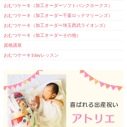
おむつケーキ（加工オーダーソフトバンクホークス）
おむつケーキ（加工オーダー千葉ロッテマリーンズ）
おむつケーキ（加工オーダー埼玉西武ライオンズ）
おむつケーキ（加工オーダーその他）
資格講座
おむつケーキ1dayレッスン