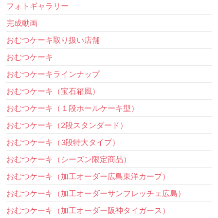
フォトギャラリー
完成動画
おむつケーキ取り扱い店舗
おむつケーキ
おむつケーキラインナップ
おむつケーキ（宝石箱風）
おむつケーキ（１段ホールケーキ型）
おむつケーキ（2段スタンダード）
おむつケーキ（3段特大タイプ）
おむつケーキ（シーズン限定商品）
おむつケーキ（加工オーダー広島東洋カープ）
おむつケーキ（加工オーダーサンフレッチェ広島）
おむつケーキ（加工オーダー阪神タイガース）