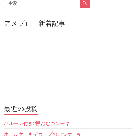
アメブロ 新着記事
最近の投稿
バルーン付き2段おむつケーキ
ホールケーキ型カープおむつケーキ