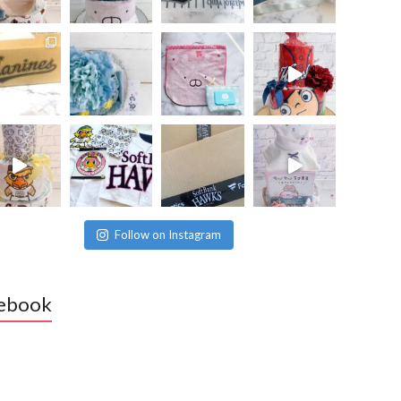
Follow on Instagram
ebook