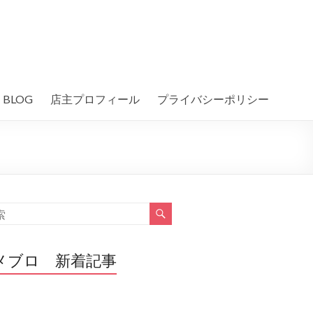
BLOG
店主プロフィール
プライバシーポリシー
メブロ 新着記事