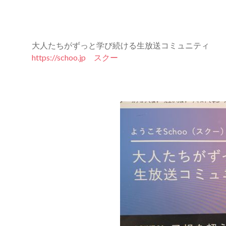
大人たちがずっと学び続ける生放送コミュニティ
https://schoo.jp スクー