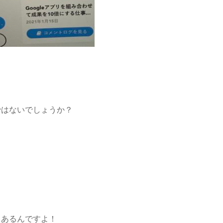
ではないでしょうか？
 あるんですよ！