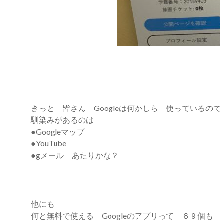
きっと 皆さん Googleは何かしら 使っているの
馴染みがあるのは
●Googleマップ
●YouTube
●gメール あたりかな？
他にも
何と無料で使える Googleのアプリって ６９個も