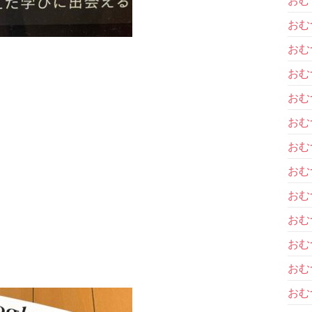
おむ
おむ
おむ
おむ
おむ
おむ
おむ
おむ
おむ
おむ
おむ
おむ