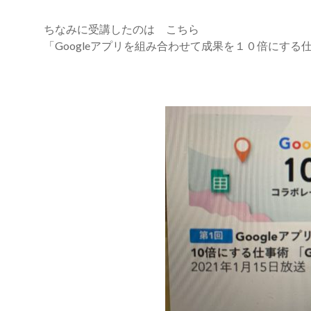
ちなみに受講したのは こちら
「Googleアプリを組み合わせて成果を１０倍にする