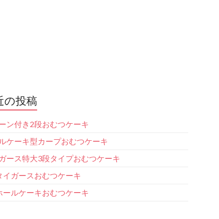
近の投稿
ーン付き2段おむつケーキ
ルケーキ型カープおむつケーキ
ガース特大3段タイプおむつケーキ
タイガースおむつケーキ
ホールケーキおむつケーキ