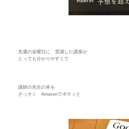
先週の金曜日に 受講した講座が
とっても分かりやすくて
講師の先生の本を
さっそく Amazonでポチッと