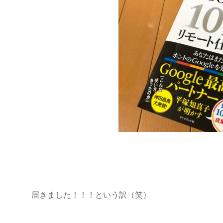
届きました！！！という訳（笑）