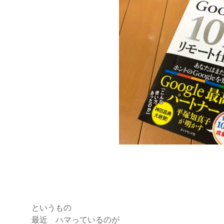
というもの
最近 ハマっているのが