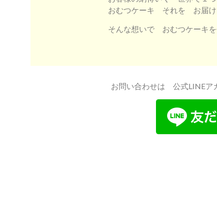
おむつケーキ それを お届け
そんな想いで おむつケーキを
お問い合わせは 公式LINE