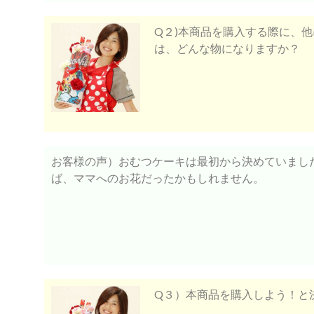
Q２)本商品を購入する際に、
は、どんな物になりますか？
お客様の声）おむつケーキは最初から決めていまし
ば、ママへのお花だったかもしれません。
Q３）本商品を購入しよう！と