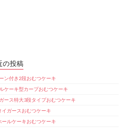
近の投稿
ーン付き2段おむつケーキ
ルケーキ型カープおむつケーキ
ガース特大3段タイプおむつケーキ
タイガースおむつケーキ
ホールケーキおむつケーキ