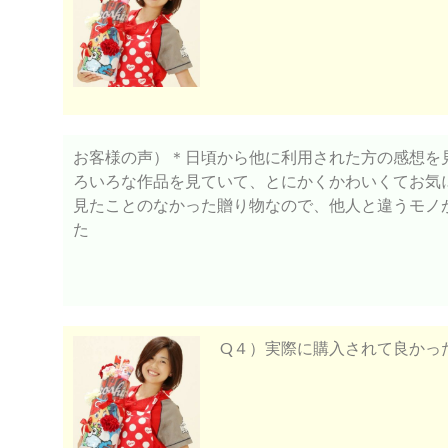
お客様の声）＊日頃から他に利用された方の感想を
ろいろな作品を見ていて、とにかくかわいくてお気
見たことのなかった贈り物なので、他人と違うモノ
た
Q４）実際に購入されて良かっ