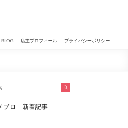
BLOG
店主プロフィール
プライバシーポリシー
メブロ 新着記事