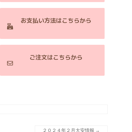
お支払い方法はこちらから
ご注文はこちらから
２０２４年２月大安情報
→