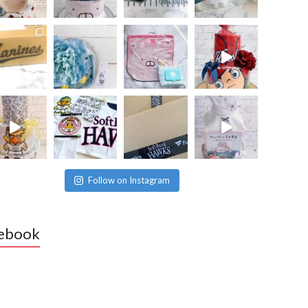
Follow on Instagram
ebook