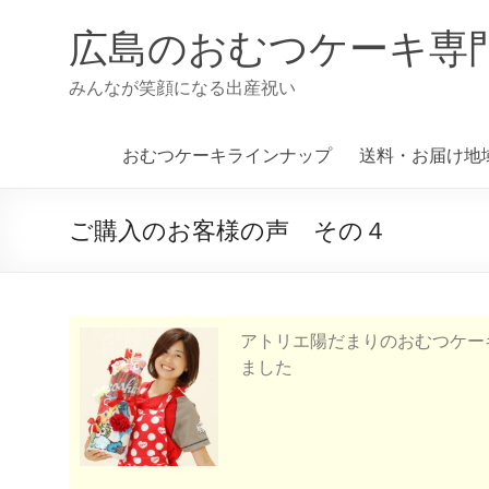
広島のおむつケーキ専
みんなが笑顔になる出産祝い
おむつケーキラインナップ
送料・お届け地
ご購入のお客様の声 その４
アトリエ陽だまりのおむつケー
ました