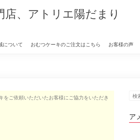
門店、アトリエ陽だまり
域について
おむつケーキのご注文はこちら
お客様の声
キをご依頼いただいたお客様にご協力をいただき
ア