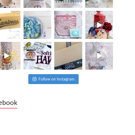
Follow on Instagram
ebook