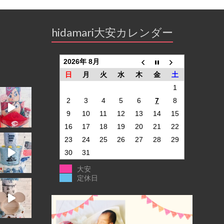
hidamari大安カレンダー
2026年 8月
日
月
火
水
木
金
土
1
2
3
4
5
6
7
8
9
10
11
12
13
14
15
16
17
18
19
20
21
22
23
24
25
26
27
28
29
30
31
大安
定休日