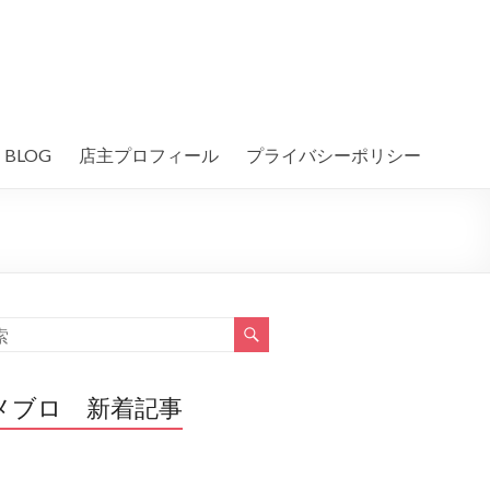
BLOG
店主プロフィール
プライバシーポリシー
メブロ 新着記事