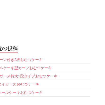
近の投稿
ーン付き2段おむつケーキ
ルケーキ型カープおむつケーキ
ガース特大3段タイプおむつケーキ
タイガースおむつケーキ
ホールケーキおむつケーキ