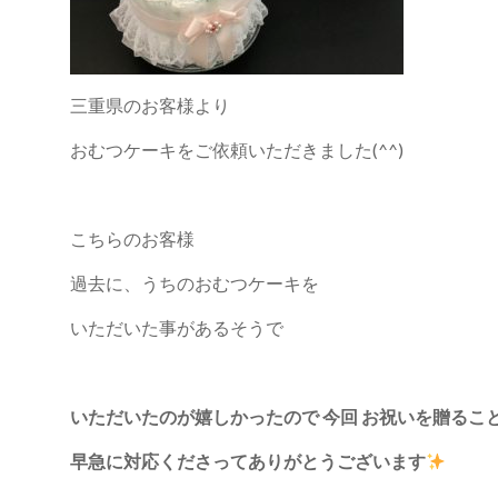
三重県のお客様より
おむつケーキをご依頼いただきました(^^)
こちらのお客様
過去に、うちのおむつケーキを
いただいた事があるそうで
いただいたのが嬉しかったので 今回 お祝いを贈ること
早急に対応くださってありがとうございます