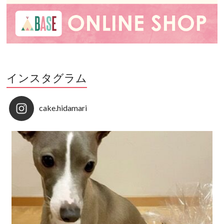
インスタグラム
cake.hidamari