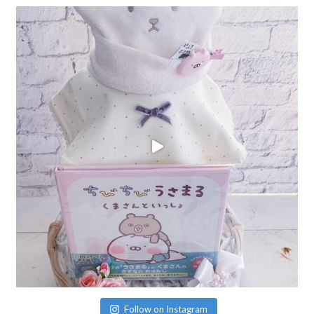
Follow on Instagram