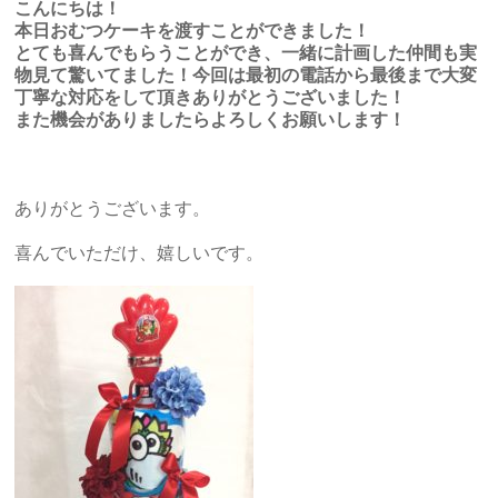
こんにちは！
本日おむつケーキを渡すことができました！
とても喜んでもらうことができ、一緒に計画した仲間も実
物見て驚いてました！今回は最初の電話から最後まで大変
丁寧な対応をして頂きありがとうございました！
また機会がありましたらよろしくお願いします！
ありがとうございます。
喜んでいただけ、嬉しいです。