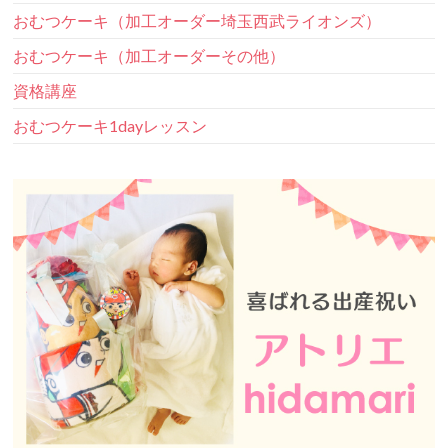
おむつケーキ（加工オーダー埼玉西武ライオンズ）
おむつケーキ（加工オーダーその他）
資格講座
おむつケーキ1dayレッスン