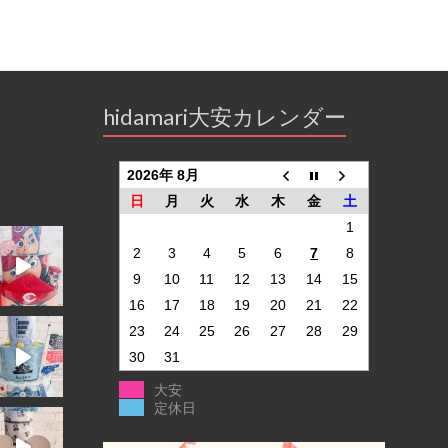
hidamari大安カレンダー
2026年 8月
日
月
火
水
木
金
土
1
2
3
4
5
6
7
8
9
10
11
12
13
14
15
16
17
18
19
20
21
22
23
24
25
26
27
28
29
30
31
大安
定休日