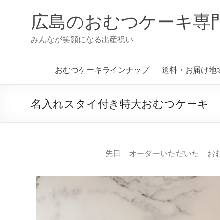
広島のおむつケーキ専
みんなが笑顔になる出産祝い
おむつケーキラインナップ
送料・お届け地
名入れスタイ付き特大おむつケーキ
先日 オーダーいただいた お