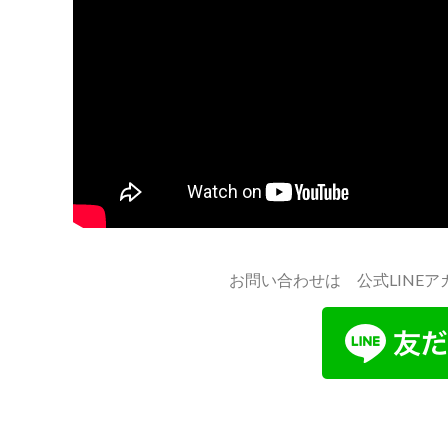
お問い合わせは 公式LINE