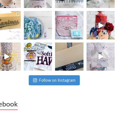
Follow on Instagram
ebook