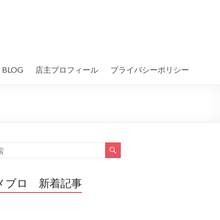
BLOG
店主プロフィール
プライバシーポリシー
メブロ 新着記事