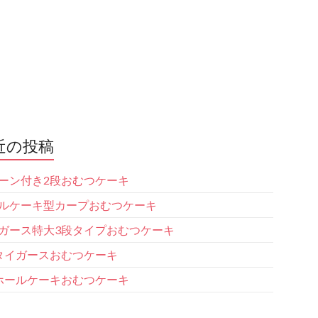
近の投稿
ーン付き2段おむつケーキ
ルケーキ型カープおむつケーキ
ガース特大3段タイプおむつケーキ
タイガースおむつケーキ
ホールケーキおむつケーキ