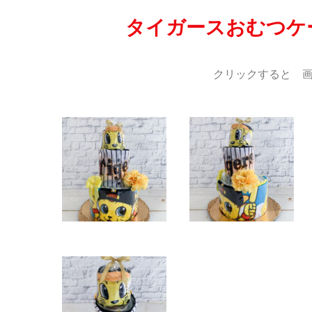
タイガースおむつケ
クリックすると 画