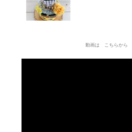
動画は こちらから 