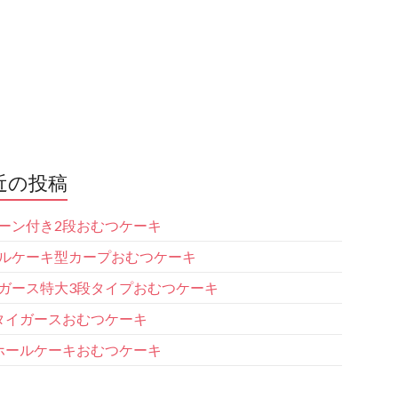
近の投稿
ーン付き2段おむつケーキ
ルケーキ型カープおむつケーキ
ガース特大3段タイプおむつケーキ
タイガースおむつケーキ
ホールケーキおむつケーキ