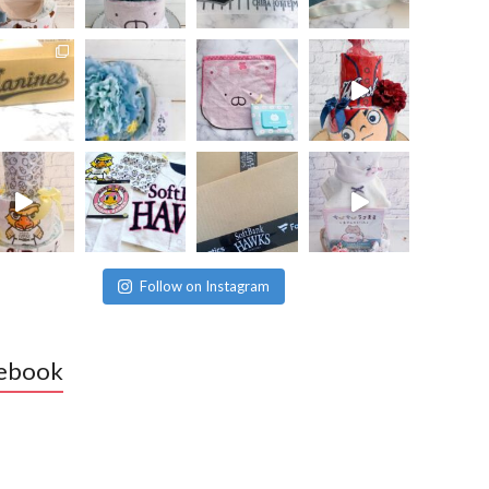
Follow on Instagram
ebook