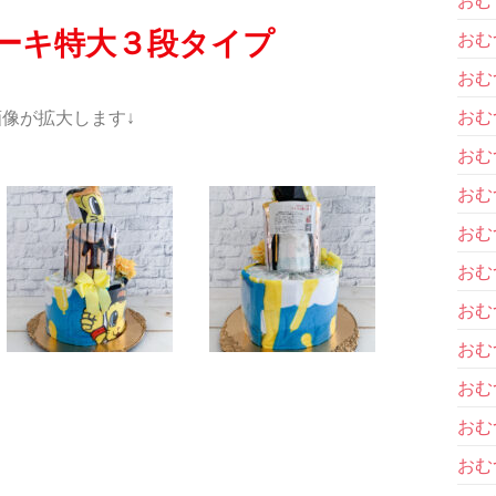
ーキ特大３段タイプ
おむ
おむ
おむ
像が拡大します↓
おむ
おむ
おむ
おむ
おむ
おむ
おむ
おむ
おむ