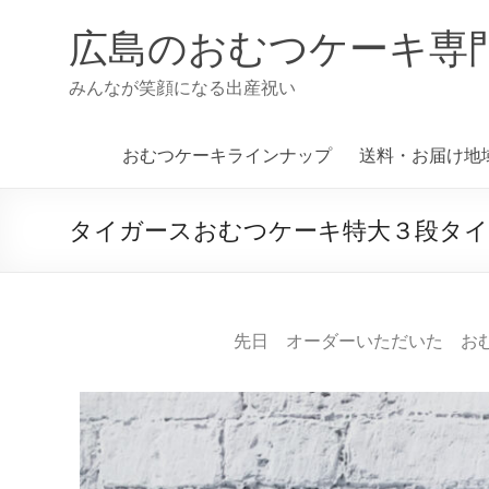
広島のおむつケーキ専
みんなが笑顔になる出産祝い
おむつケーキラインナップ
送料・お届け地
タイガースおむつケーキ特大３段タ
先日 オーダーいただいた お