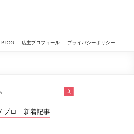
BLOG
店主プロフィール
プライバシーポリシー
メブロ 新着記事