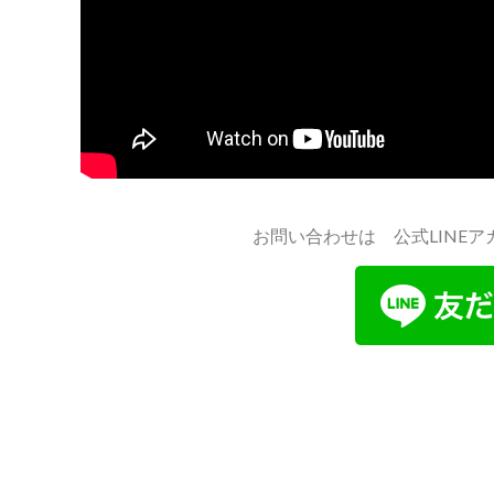
お問い合わせは 公式LINE