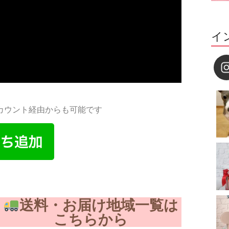
イ
アカウント経由からも可能です
送料・お届け地域一覧は
こちらから