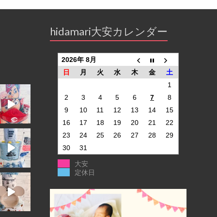
hidamari大安カレンダー
2026年 8月
日
月
火
水
木
金
土
1
2
3
4
5
6
7
8
9
10
11
12
13
14
15
16
17
18
19
20
21
22
23
24
25
26
27
28
29
30
31
大安
定休日