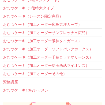
おむつケーキ（3段特大タイプ）
おむつケーキ（シーズン限定商品）
おむつケーキ（加工オーダー広島東洋カープ）
おむつケーキ（加工オーダーサンフレッチェ広島）
おむつケーキ（加工オーダー阪神タイガース）
おむつケーキ（加工オーダーソフトバンクホークス）
おむつケーキ（加工オーダー千葉ロッテマリーンズ）
おむつケーキ（加工オーダー埼玉西武ライオンズ）
おむつケーキ（加工オーダーその他）
資格講座
おむつケーキ1dayレッスン