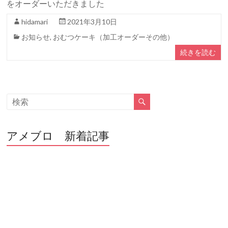
をオーダーいただきました
hidamari
2021年3月10日
お知らせ
,
おむつケーキ（加工オーダーその他）
続きを読む
アメブロ 新着記事