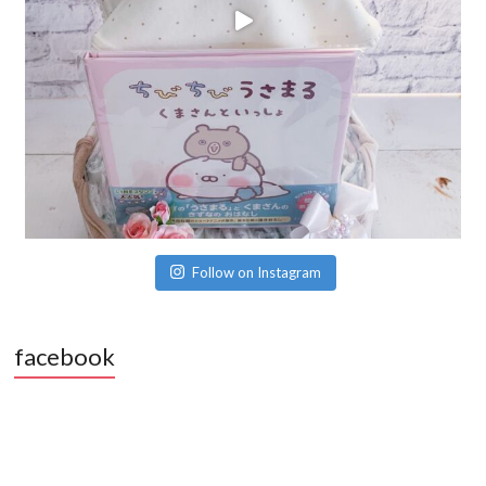
Follow on Instagram
facebook