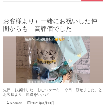
お客様より）一緒にお祝いした仲
間からも 高評価でした
先日 お届けした おむつケーキ 「今日 渡せました」と
お客様より 連絡をいただ
hidamari
2021年3月14日