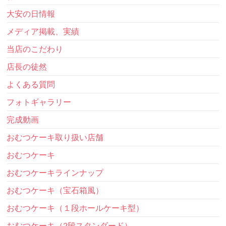
大安の日情報
メディア掲載、実績
当店のこだわり
店長の徒然
よくある質問
フォトギャラリー
完成動画
おむつケーキ取り扱い店舗
おむつケーキ
おむつケーキラインナップ
おむつケーキ（宝石箱風）
おむつケーキ（１段ホールケーキ型）
おむつケーキ（2段スタンダード）