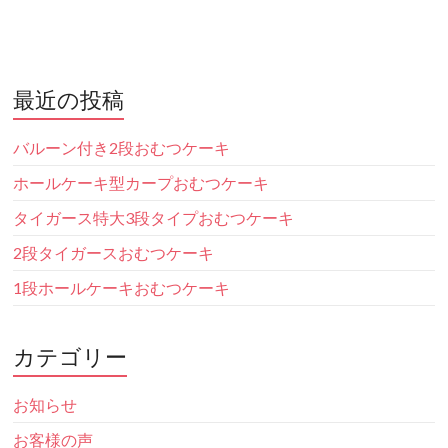
最近の投稿
バルーン付き2段おむつケーキ
ホールケーキ型カープおむつケーキ
タイガース特大3段タイプおむつケーキ
2段タイガースおむつケーキ
1段ホールケーキおむつケーキ
カテゴリー
お知らせ
お客様の声