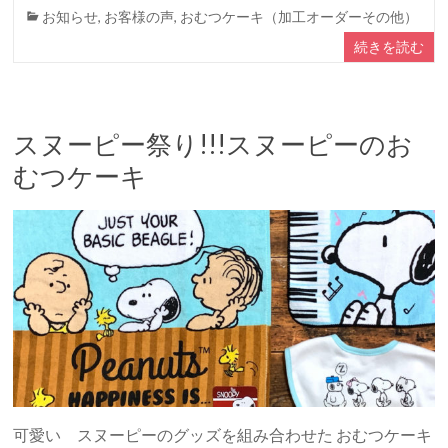
お知らせ
,
お客様の声
,
おむつケーキ（加工オーダーその他）
続きを読む
スヌーピー祭り!!!スヌーピーのお
むつケーキ
可愛い スヌーピーのグッズを組み合わせた おむつケーキ