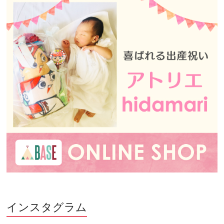
インスタグラム