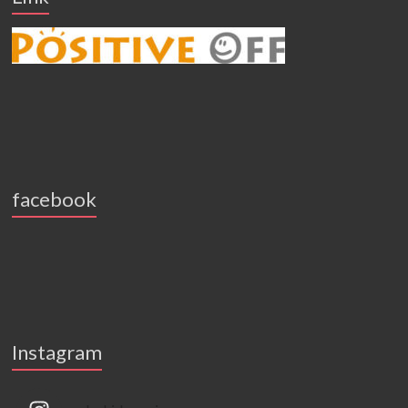
facebook
Instagram