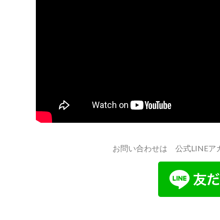
お問い合わせは 公式LINE