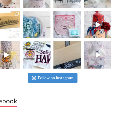
Follow on Instagram
ebook