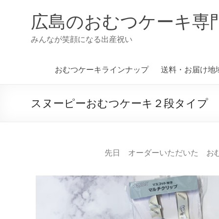
広島のおむつケーキ専
みんなが笑顔になる出産祝い
おむつケーキラインナップ
送料・お届け地
スヌーピーおむつケーキ２段タイプ
先日 オーダーいただいた お