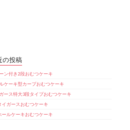
近の投稿
ーン付き2段おむつケーキ
ルケーキ型カープおむつケーキ
ガース特大3段タイプおむつケーキ
タイガースおむつケーキ
ホールケーキおむつケーキ