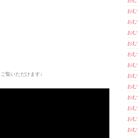
おむ
おむ
おむ
おむ
おむ
おむ
ご覧いただけます↓
おむ
おむ
おむ
おむ
おむ
おむ