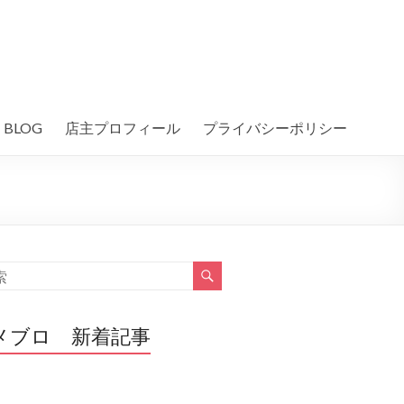
BLOG
店主プロフィール
プライバシーポリシー
メブロ 新着記事