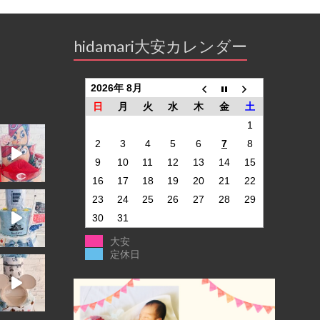
hidamari大安カレンダー
2026年 8月
日
月
火
水
木
金
土
1
2
3
4
5
6
7
8
9
10
11
12
13
14
15
16
17
18
19
20
21
22
23
24
25
26
27
28
29
30
31
大安
定休日