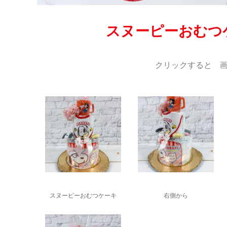
スヌーピーおむつ
クリックすると 画
スヌーピーおむつケーキ
右側から