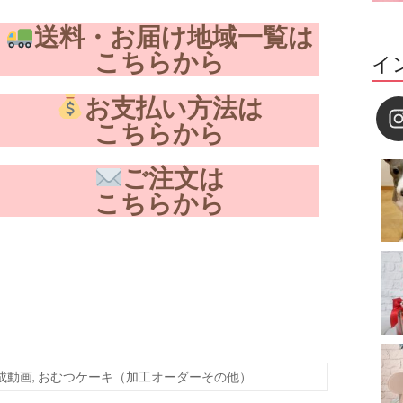
送料・お届け地域一覧は
こちらから
イ
お支払い方法は
こちらから
ご注文は
こちらから
成動画
,
おむつケーキ（加工オーダーその他）