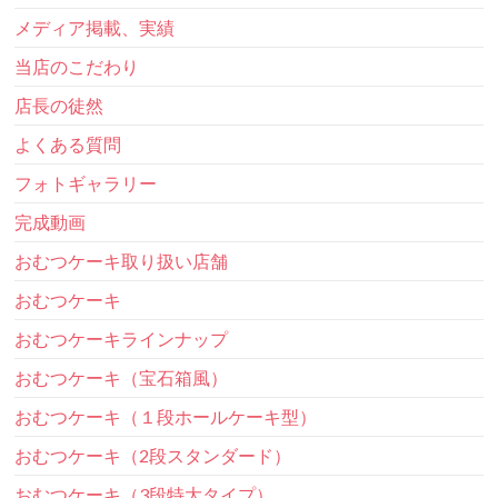
メディア掲載、実績
当店のこだわり
店長の徒然
よくある質問
フォトギャラリー
完成動画
おむつケーキ取り扱い店舗
おむつケーキ
おむつケーキラインナップ
おむつケーキ（宝石箱風）
おむつケーキ（１段ホールケーキ型）
おむつケーキ（2段スタンダード）
おむつケーキ（3段特大タイプ）