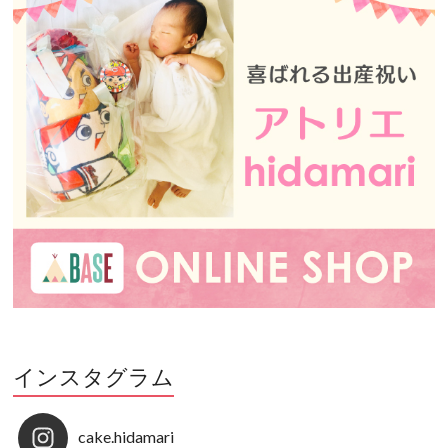
インスタグラム
cake.hidamari