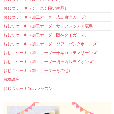
おむつケーキ（シーズン限定商品）
おむつケーキ（加工オーダー広島東洋カープ）
おむつケーキ（加工オーダーサンフレッチェ広島）
おむつケーキ（加工オーダー阪神タイガース）
おむつケーキ（加工オーダーソフトバンクホークス）
おむつケーキ（加工オーダー千葉ロッテマリーンズ）
おむつケーキ（加工オーダー埼玉西武ライオンズ）
おむつケーキ（加工オーダーその他）
資格講座
おむつケーキ1dayレッスン