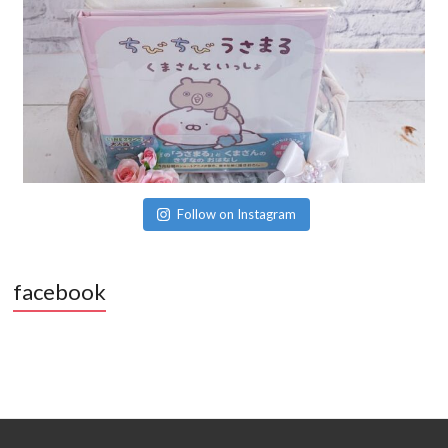
Follow on Instagram
facebook