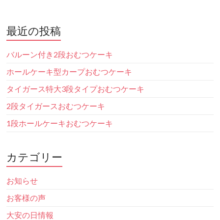
最近の投稿
バルーン付き2段おむつケーキ
ホールケーキ型カープおむつケーキ
タイガース特大3段タイプおむつケーキ
2段タイガースおむつケーキ
1段ホールケーキおむつケーキ
カテゴリー
お知らせ
お客様の声
大安の日情報