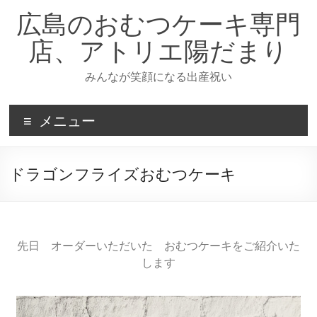
広島のおむつケーキ専門
店、アトリエ陽だまり
みんなが笑顔になる出産祝い
メニュー
ドラゴンフライズおむつケーキ
先日 オーダーいただいた おむつケーキをご紹介いた
します