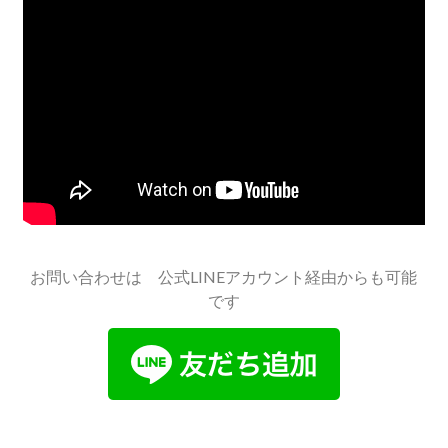
お問い合わせは 公式LINEアカウント経由からも可能
です