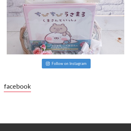
Follow on Instagram
facebook