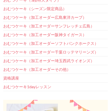
おむつケーキ（シーズン限定商品）
おむつケーキ（加工オーダー広島東洋カープ）
おむつケーキ（加工オーダーサンフレッチェ広島）
おむつケーキ（加工オーダー阪神タイガース）
おむつケーキ（加工オーダーソフトバンクホークス）
おむつケーキ（加工オーダー千葉ロッテマリーンズ）
おむつケーキ（加工オーダー埼玉西武ライオンズ）
おむつケーキ（加工オーダーその他）
資格講座
おむつケーキ1dayレッスン