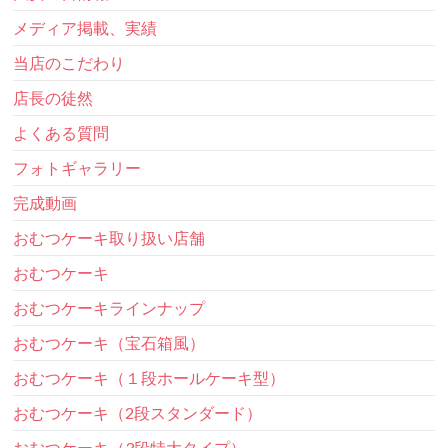
メディア掲載、実績
当店のこだわり
店長の徒然
よくある質問
フォトギャラリー
完成動画
おむつケーキ取り扱い店舗
おむつケーキ
おむつケーキラインナップ
おむつケーキ（宝石箱風）
おむつケーキ（１段ホールケーキ型）
おむつケーキ（2段スタンダード）
おむつケーキ（3段特大タイプ）