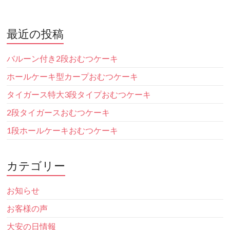
最近の投稿
バルーン付き2段おむつケーキ
ホールケーキ型カープおむつケーキ
タイガース特大3段タイプおむつケーキ
2段タイガースおむつケーキ
1段ホールケーキおむつケーキ
カテゴリー
お知らせ
お客様の声
大安の日情報