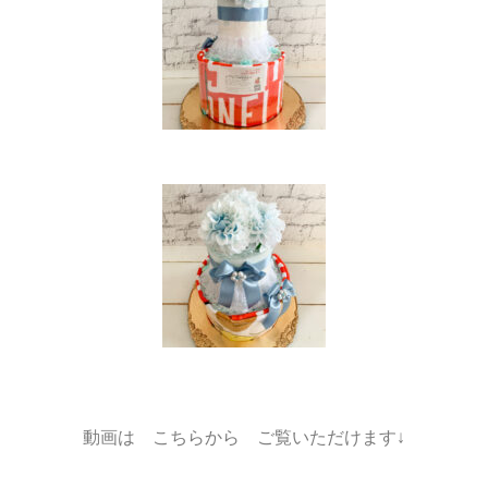
動画は こちらから ご覧いただけます↓