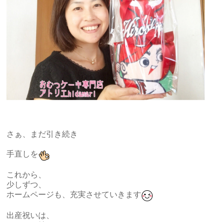
さぁ、まだ引き続き
手直しを
これから、
少しずつ、
ホームページも、充実させていきます
出産祝いは、