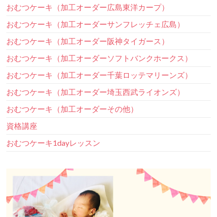
おむつケーキ（加工オーダー広島東洋カープ）
おむつケーキ（加工オーダーサンフレッチェ広島）
おむつケーキ（加工オーダー阪神タイガース）
おむつケーキ（加工オーダーソフトバンクホークス）
おむつケーキ（加工オーダー千葉ロッテマリーンズ）
おむつケーキ（加工オーダー埼玉西武ライオンズ）
おむつケーキ（加工オーダーその他）
資格講座
おむつケーキ1dayレッスン