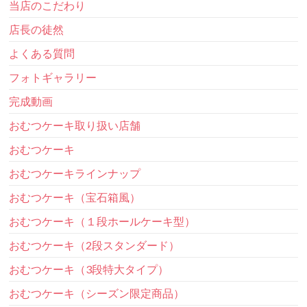
当店のこだわり
店長の徒然
よくある質問
フォトギャラリー
完成動画
おむつケーキ取り扱い店舗
おむつケーキ
おむつケーキラインナップ
おむつケーキ（宝石箱風）
おむつケーキ（１段ホールケーキ型）
おむつケーキ（2段スタンダード）
おむつケーキ（3段特大タイプ）
おむつケーキ（シーズン限定商品）