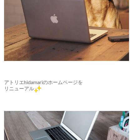
アトリエhidamariのホームページを
リニューアル