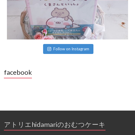
Follow on Instagram
facebook
アトリエhidamariのおむつケーキ