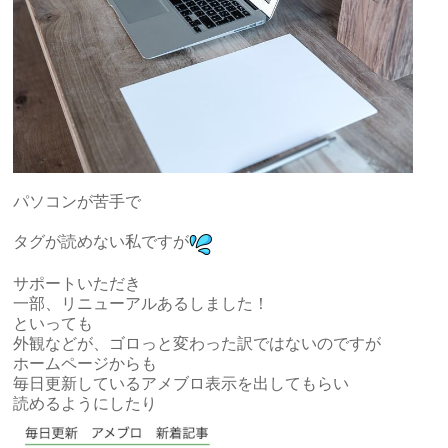
パソコンが苦手で
タグが読めない私ですが
サポートいただき
一部、リニューアルあるしました！
といっても
外観などが、ゴロっと変わった訳ではないのですが
ホームページからも
毎日更新しているアメブロ表示を出してもらい
読めるようにしたり