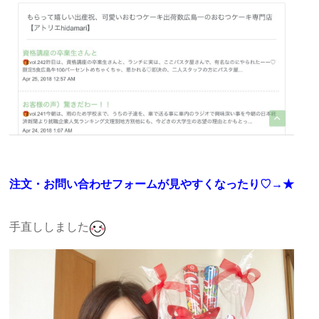
注文・お問い合わせフォームが見やすくなったり♡→★
手直ししました