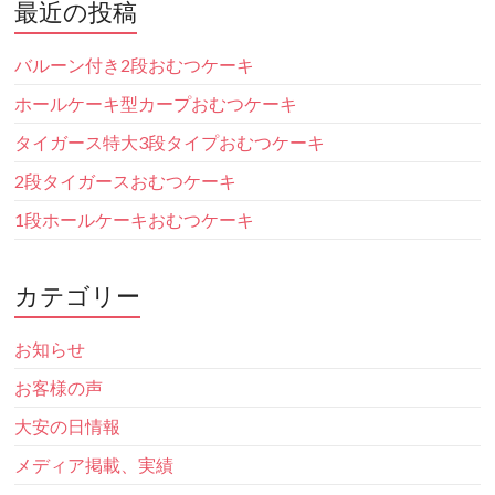
最近の投稿
バルーン付き2段おむつケーキ
ホールケーキ型カープおむつケーキ
タイガース特大3段タイプおむつケーキ
2段タイガースおむつケーキ
1段ホールケーキおむつケーキ
カテゴリー
お知らせ
お客様の声
大安の日情報
メディア掲載、実績