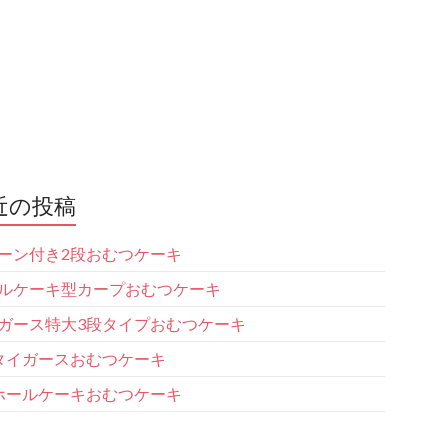
近の投稿
ーン付き2段おむつケーキ
ルケーキ型カープおむつケーキ
ガース特大3段タイプおむつケーキ
タイガースおむつケーキ
ホールケーキおむつケーキ