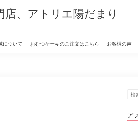
門店、アトリエ陽だまり
域について
おむつケーキのご注文はこちら
お客様の声
ア