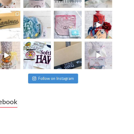
Follow on Instagram
ebook