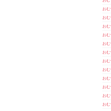
おむ
おむ
おむ
おむ
おむ
おむ
おむ
おむ
おむ
おむ
おむ
おむ