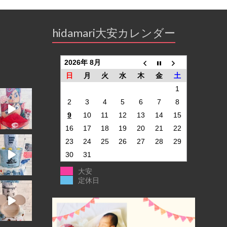
hidamari大安カレンダー
2026年 8月
日
月
火
水
木
金
土
1
2
3
4
5
6
7
8
9
10
11
12
13
14
15
16
17
18
19
20
21
22
23
24
25
26
27
28
29
30
31
大安
定休日