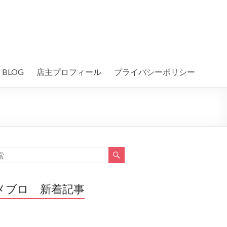
BLOG
店主プロフィール
プライバシーポリシー
メブロ 新着記事