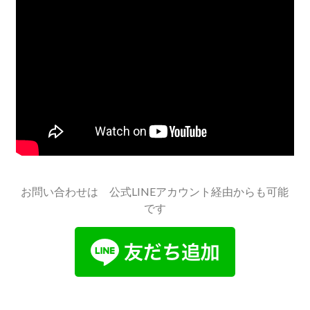
お問い合わせは 公式LINEアカウント経由からも可能
です