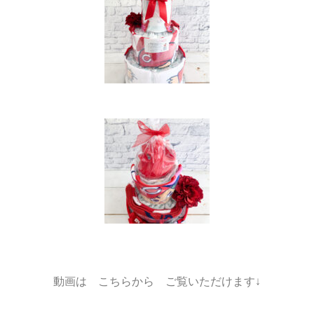
動画は こちらから ご覧いただけます↓