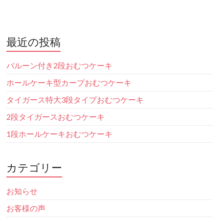
最近の投稿
バルーン付き2段おむつケーキ
ホールケーキ型カープおむつケーキ
タイガース特大3段タイプおむつケーキ
2段タイガースおむつケーキ
1段ホールケーキおむつケーキ
カテゴリー
お知らせ
お客様の声