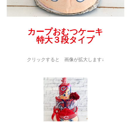
カープおむつケーキ
特大３段タイプ
クリックすると 画像が拡大します↓