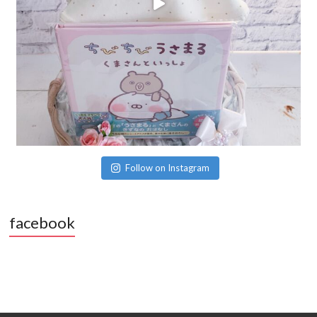
Follow on Instagram
facebook