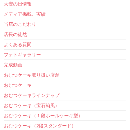
大安の日情報
メディア掲載、実績
当店のこだわり
店長の徒然
よくある質問
フォトギャラリー
完成動画
おむつケーキ取り扱い店舗
おむつケーキ
おむつケーキラインナップ
おむつケーキ（宝石箱風）
おむつケーキ（１段ホールケーキ型）
おむつケーキ（2段スタンダード）