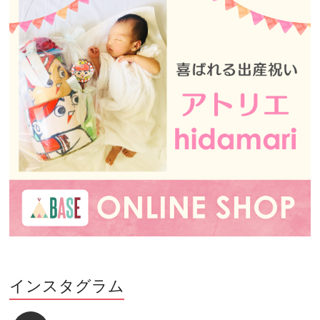
インスタグラム