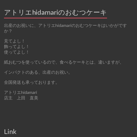
アトリエhidamariのおむつケーキ
出産のお祝いに、アトリエhidamariのおむつケーキはいかがです
か？
見てよし！
飾ってよし！
使ってよし！
紙おむつを使っているので、食べるケーキとは、違いますが、
インパクトのある、出産のお祝い。
全国発送も承っております。
アトリエhidamari
店主 上田 直美
Link