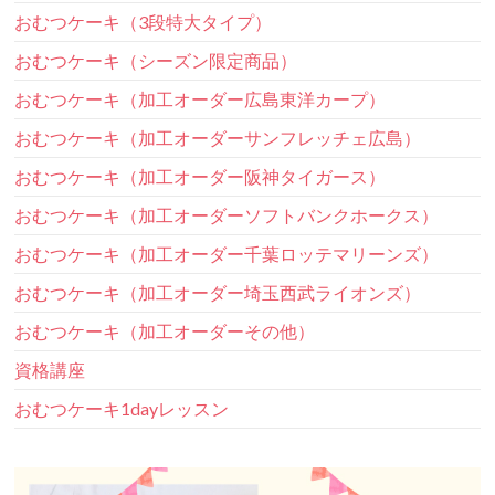
おむつケーキ（3段特大タイプ）
おむつケーキ（シーズン限定商品）
おむつケーキ（加工オーダー広島東洋カープ）
おむつケーキ（加工オーダーサンフレッチェ広島）
おむつケーキ（加工オーダー阪神タイガース）
おむつケーキ（加工オーダーソフトバンクホークス）
おむつケーキ（加工オーダー千葉ロッテマリーンズ）
おむつケーキ（加工オーダー埼玉西武ライオンズ）
おむつケーキ（加工オーダーその他）
資格講座
おむつケーキ1dayレッスン