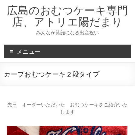
広島のおむつケーキ専門
店、アトリエ陽だまり
みんなが笑顔になる出産祝い
メニュー
カープおむつケーキ２段タイプ
先日 オーダーいただいた おむつケーキをご紹介いた
します