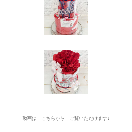
動画は こちらから ご覧いただけます↓