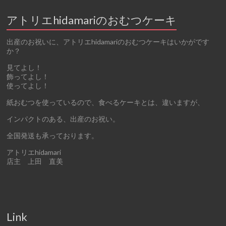
アトリエhidamariのおむつケーキ
出産のお祝いに、アトリエhidamariのおむつケーキはいかがです
か？
見てよし！
飾ってよし！
使ってよし！
紙おむつを使っているので、食べるケーキとは、違いますが、
インパクトのある、出産のお祝い。
全国発送も承っております。
アトリエhidamari
店主 上田 直美
Link