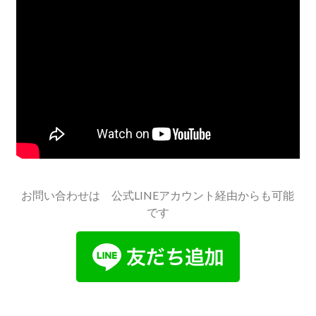
お問い合わせは 公式LINEアカウント経由からも可能
です