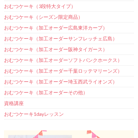
おむつケーキ（3段特大タイプ）
おむつケーキ（シーズン限定商品）
おむつケーキ（加工オーダー広島東洋カープ）
おむつケーキ（加工オーダーサンフレッチェ広島）
おむつケーキ（加工オーダー阪神タイガース）
おむつケーキ（加工オーダーソフトバンクホークス）
おむつケーキ（加工オーダー千葉ロッテマリーンズ）
おむつケーキ（加工オーダー埼玉西武ライオンズ）
おむつケーキ（加工オーダーその他）
資格講座
おむつケーキ1dayレッスン