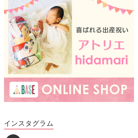
インスタグラム