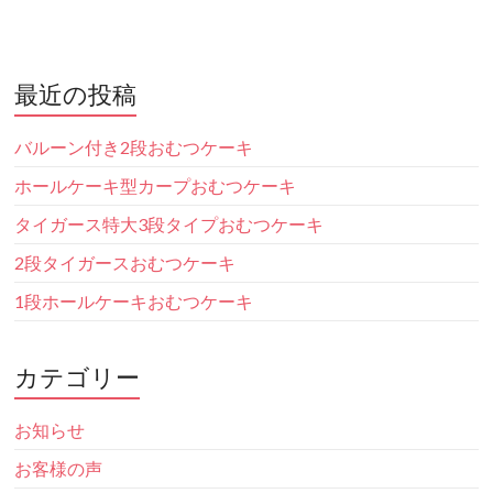
最近の投稿
バルーン付き2段おむつケーキ
ホールケーキ型カープおむつケーキ
タイガース特大3段タイプおむつケーキ
2段タイガースおむつケーキ
1段ホールケーキおむつケーキ
カテゴリー
お知らせ
お客様の声