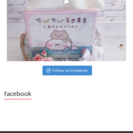
Follow on Instagram
facebook