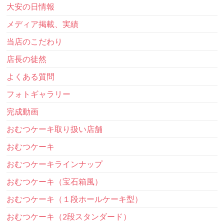
大安の日情報
メディア掲載、実績
当店のこだわり
店長の徒然
よくある質問
フォトギャラリー
完成動画
おむつケーキ取り扱い店舗
おむつケーキ
おむつケーキラインナップ
おむつケーキ（宝石箱風）
おむつケーキ（１段ホールケーキ型）
おむつケーキ（2段スタンダード）