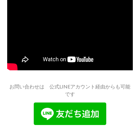
お問い合わせは 公式LINEアカウント経由からも可能
です