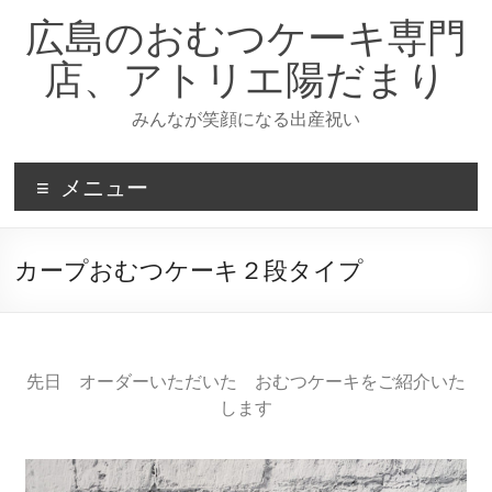
広島のおむつケーキ専門
店、アトリエ陽だまり
みんなが笑顔になる出産祝い
メニュー
カープおむつケーキ２段タイプ
先日 オーダーいただいた おむつケーキをご紹介いた
します