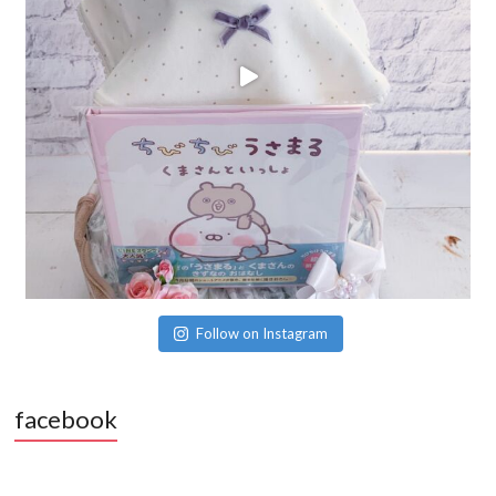
Follow on Instagram
facebook