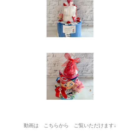
動画は こちらから ご覧いただけます↓