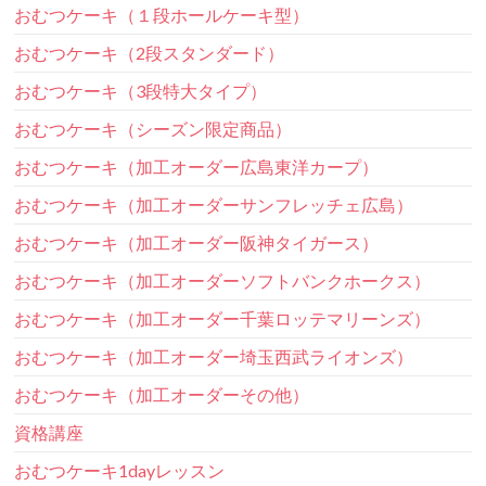
おむつケーキ（１段ホールケーキ型）
おむつケーキ（2段スタンダード）
おむつケーキ（3段特大タイプ）
おむつケーキ（シーズン限定商品）
おむつケーキ（加工オーダー広島東洋カープ）
おむつケーキ（加工オーダーサンフレッチェ広島）
おむつケーキ（加工オーダー阪神タイガース）
おむつケーキ（加工オーダーソフトバンクホークス）
おむつケーキ（加工オーダー千葉ロッテマリーンズ）
おむつケーキ（加工オーダー埼玉西武ライオンズ）
おむつケーキ（加工オーダーその他）
資格講座
おむつケーキ1dayレッスン