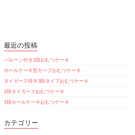
最近の投稿
バルーン付き2段おむつケーキ
ホールケーキ型カープおむつケーキ
タイガース特大3段タイプおむつケーキ
2段タイガースおむつケーキ
1段ホールケーキおむつケーキ
カテゴリー