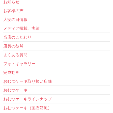
お知らせ
お客様の声
大安の日情報
メディア掲載、実績
当店のこだわり
店長の徒然
よくある質問
フォトギャラリー
完成動画
おむつケーキ取り扱い店舗
おむつケーキ
おむつケーキラインナップ
おむつケーキ（宝石箱風）