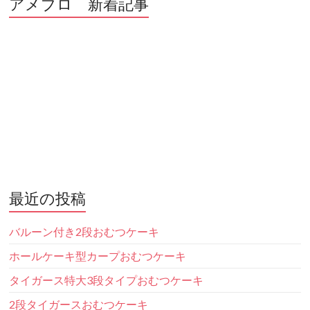
アメブロ 新着記事
最近の投稿
バルーン付き2段おむつケーキ
ホールケーキ型カープおむつケーキ
タイガース特大3段タイプおむつケーキ
2段タイガースおむつケーキ