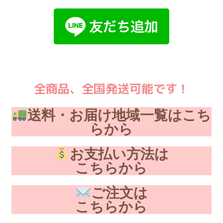
全商品、全国発送可能です！
送料・お届け地域一覧はこち
らから
お支払い方法は
こちらから
ご注文は
こちらから