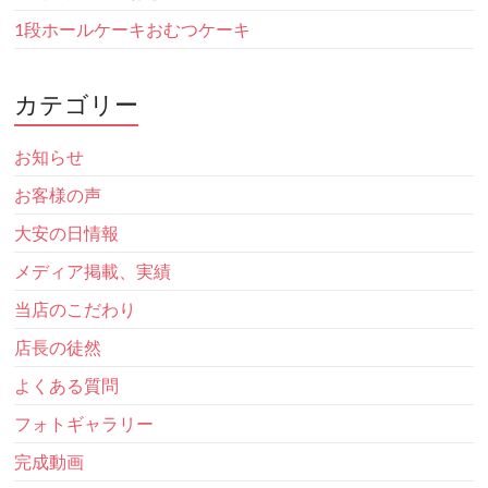
1段ホールケーキおむつケーキ
カテゴリー
お知らせ
お客様の声
大安の日情報
メディア掲載、実績
当店のこだわり
店長の徒然
よくある質問
フォトギャラリー
完成動画