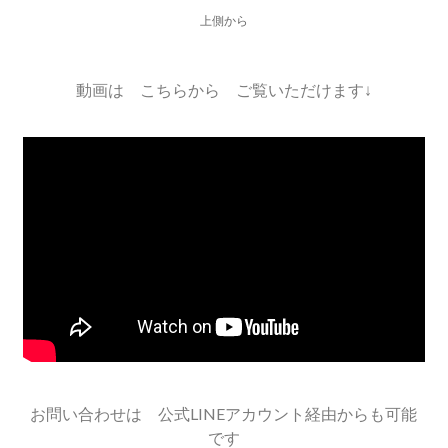
上側から
動画は こちらから ご覧いただけます↓
お問い合わせは 公式LINEアカウント経由からも可能
です