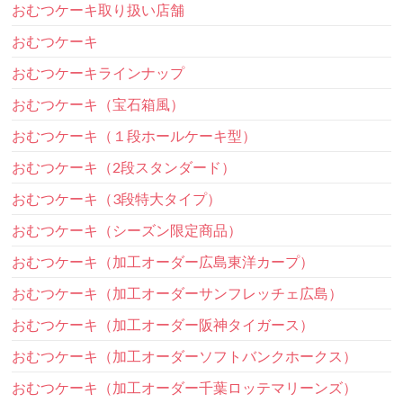
おむつケーキ取り扱い店舗
おむつケーキ
おむつケーキラインナップ
おむつケーキ（宝石箱風）
おむつケーキ（１段ホールケーキ型）
おむつケーキ（2段スタンダード）
おむつケーキ（3段特大タイプ）
おむつケーキ（シーズン限定商品）
おむつケーキ（加工オーダー広島東洋カープ）
おむつケーキ（加工オーダーサンフレッチェ広島）
おむつケーキ（加工オーダー阪神タイガース）
おむつケーキ（加工オーダーソフトバンクホークス）
おむつケーキ（加工オーダー千葉ロッテマリーンズ）