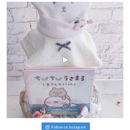
Follow on Instagram