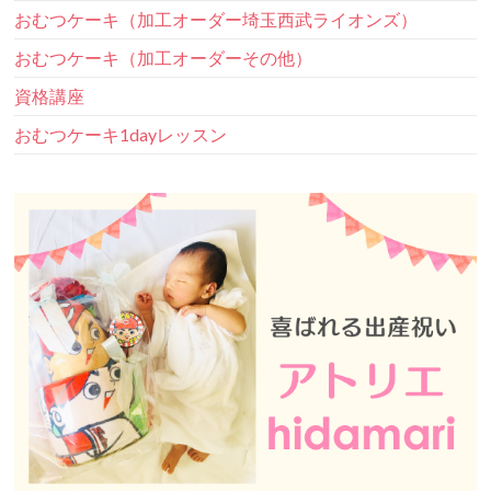
おむつケーキ（加工オーダー埼玉西武ライオンズ）
おむつケーキ（加工オーダーその他）
資格講座
おむつケーキ1dayレッスン