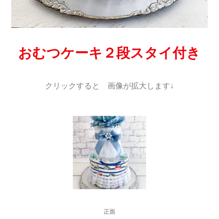
おむつケーキ２段スタイ付き
クリックすると 画像が拡大します↓
正面