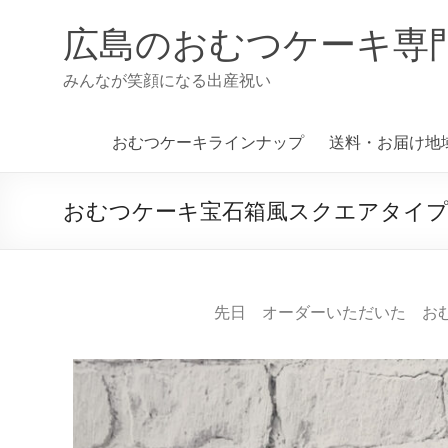
広島のおむつケーキ専
みんなが笑顔になる出産祝い
おむつケーキラインナップ
送料・お届け地
おむつケーキ宝石箱風スクエアタイ
先日 オーダーいただいた お