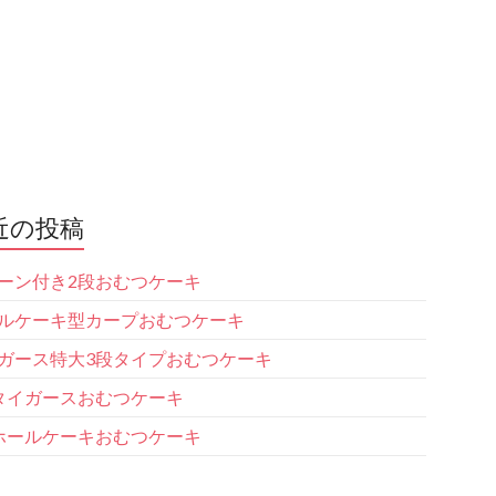
近の投稿
ーン付き2段おむつケーキ
ルケーキ型カープおむつケーキ
ガース特大3段タイプおむつケーキ
タイガースおむつケーキ
ホールケーキおむつケーキ