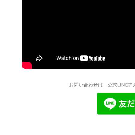
お問い合わせは 公式LINE