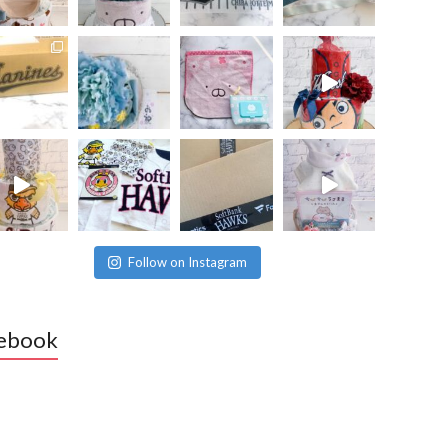
Follow on Instagram
ebook