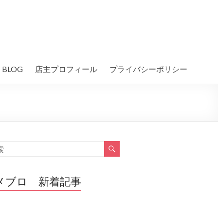
BLOG
店主プロフィール
プライバシーポリシー
メブロ 新着記事