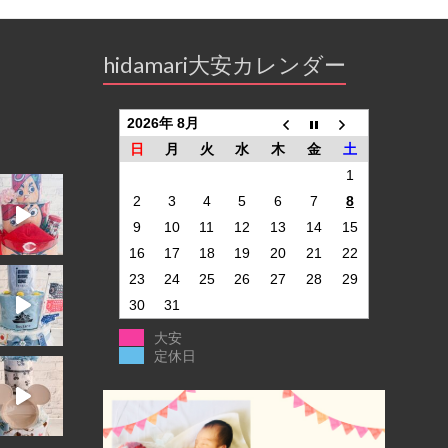
hidamari大安カレンダー
2026年 8月
日
月
火
水
木
金
土
1
2
3
4
5
6
7
8
9
10
11
12
13
14
15
16
17
18
19
20
21
22
23
24
25
26
27
28
29
30
31
大安
定休日