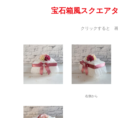
宝石箱風スクエア
クリックすると 画
右側から