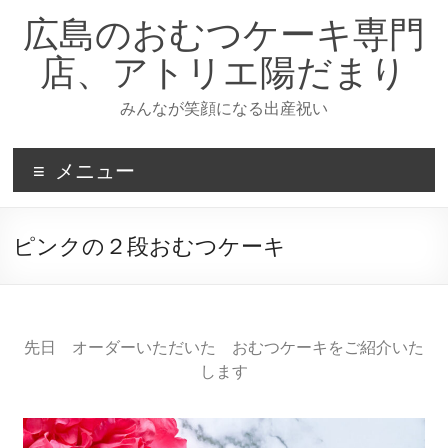
広島のおむつケーキ専門
店、アトリエ陽だまり
みんなが笑顔になる出産祝い
メニュー
ピンクの２段おむつケーキ
先日 オーダーいただいた おむつケーキをご紹介いた
します