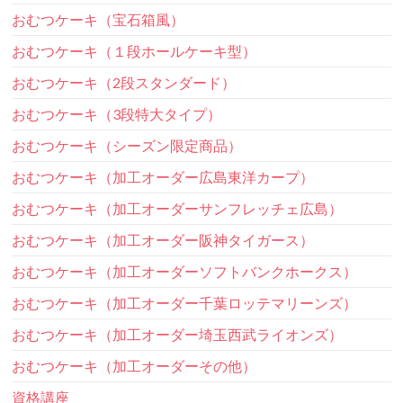
おむつケーキ（宝石箱風）
おむつケーキ（１段ホールケーキ型）
おむつケーキ（2段スタンダード）
おむつケーキ（3段特大タイプ）
おむつケーキ（シーズン限定商品）
おむつケーキ（加工オーダー広島東洋カープ）
おむつケーキ（加工オーダーサンフレッチェ広島）
おむつケーキ（加工オーダー阪神タイガース）
おむつケーキ（加工オーダーソフトバンクホークス）
おむつケーキ（加工オーダー千葉ロッテマリーンズ）
おむつケーキ（加工オーダー埼玉西武ライオンズ）
おむつケーキ（加工オーダーその他）
資格講座