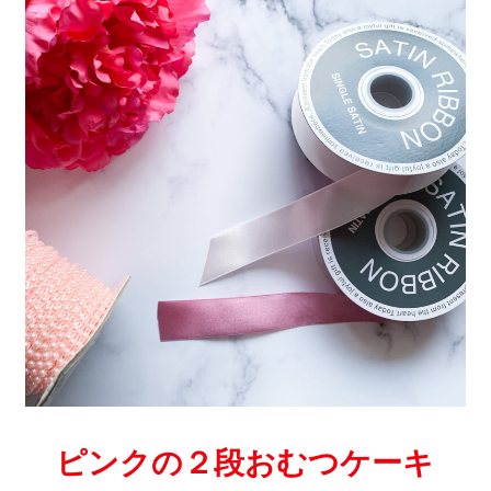
ピンクの２段おむつケーキ