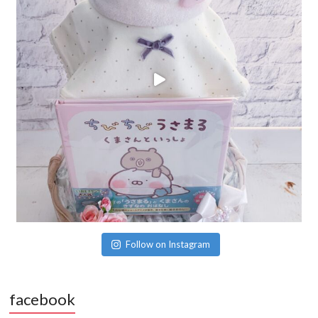
Follow on Instagram
facebook