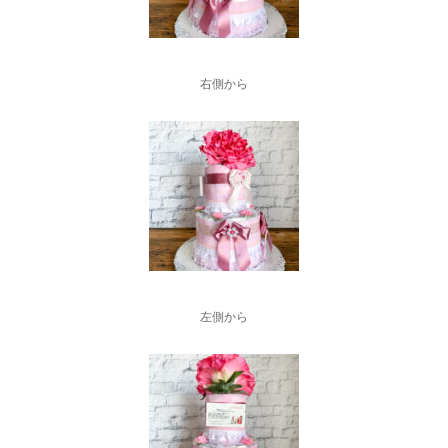
右側から
左側から