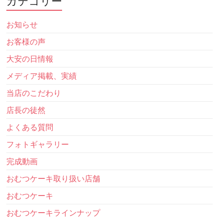
カテゴリー
お知らせ
お客様の声
大安の日情報
メディア掲載、実績
当店のこだわり
店長の徒然
よくある質問
フォトギャラリー
完成動画
おむつケーキ取り扱い店舗
おむつケーキ
おむつケーキラインナップ