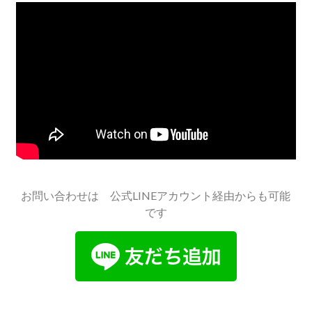
お問い合わせは 公式LINEアカウント経由からも可能
です