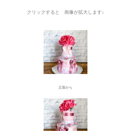
クリックすると 画像が拡大します↓
正面から