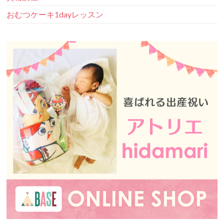
おむつケーキ1dayレッスン