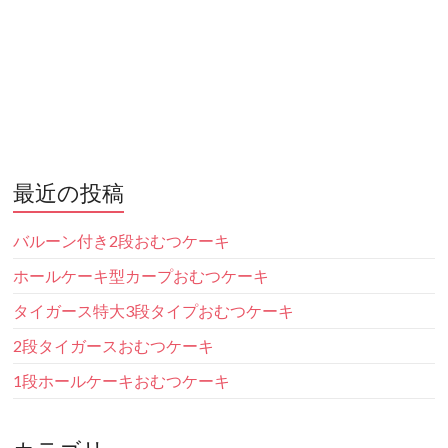
最近の投稿
バルーン付き2段おむつケーキ
ホールケーキ型カープおむつケーキ
タイガース特大3段タイプおむつケーキ
2段タイガースおむつケーキ
1段ホールケーキおむつケーキ