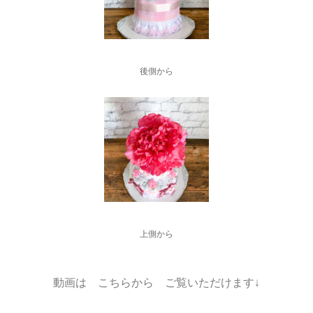
後側から
上側から
動画は こちらから ご覧いただけます↓