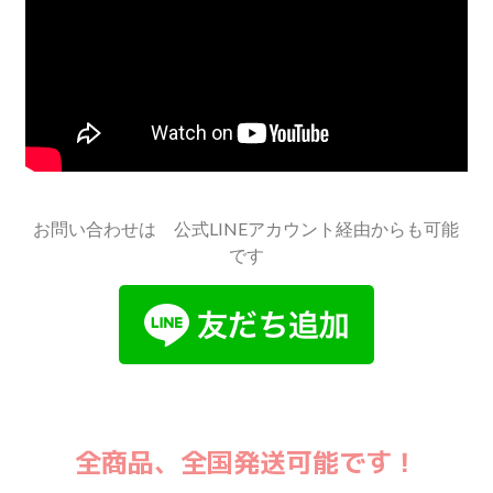
お問い合わせは 公式LINEアカウント経由からも可能
です
全商品、全国発送可能です！