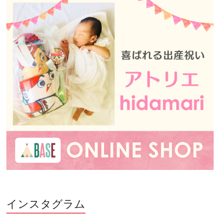
インスタグラム