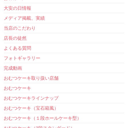
大安の日情報
メディア掲載、実績
当店のこだわり
店長の徒然
よくある質問
フォトギャラリー
完成動画
おむつケーキ取り扱い店舗
おむつケーキ
おむつケーキラインナップ
おむつケーキ（宝石箱風）
おむつケーキ（１段ホールケーキ型）
おむつケーキ（2段スタンダード）