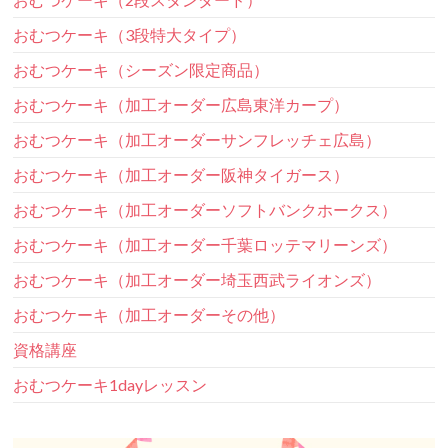
おむつケーキ（3段特大タイプ）
おむつケーキ（シーズン限定商品）
おむつケーキ（加工オーダー広島東洋カープ）
おむつケーキ（加工オーダーサンフレッチェ広島）
おむつケーキ（加工オーダー阪神タイガース）
おむつケーキ（加工オーダーソフトバンクホークス）
おむつケーキ（加工オーダー千葉ロッテマリーンズ）
おむつケーキ（加工オーダー埼玉西武ライオンズ）
おむつケーキ（加工オーダーその他）
資格講座
おむつケーキ1dayレッスン