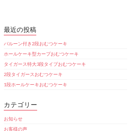
最近の投稿
バルーン付き2段おむつケーキ
ホールケーキ型カープおむつケーキ
タイガース特大3段タイプおむつケーキ
2段タイガースおむつケーキ
1段ホールケーキおむつケーキ
カテゴリー
お知らせ
お客様の声