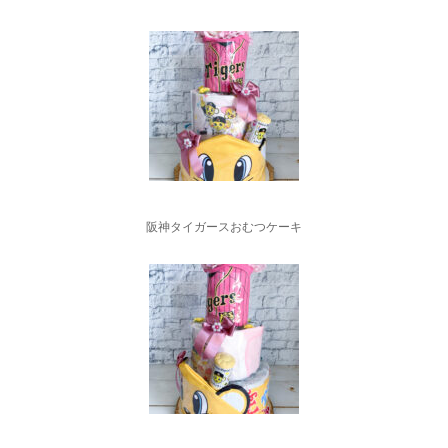
阪神タイガースおむつケーキ