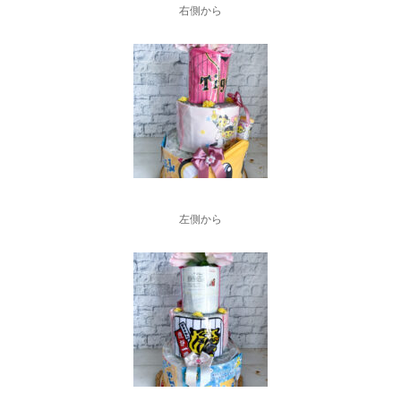
右側から
左側から