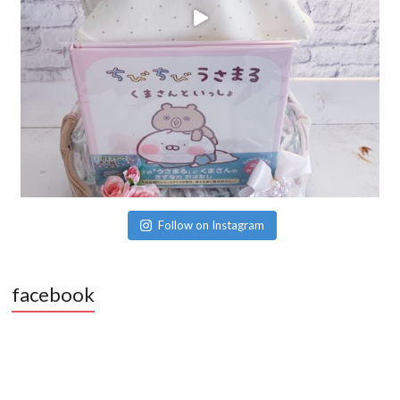
Follow on Instagram
facebook