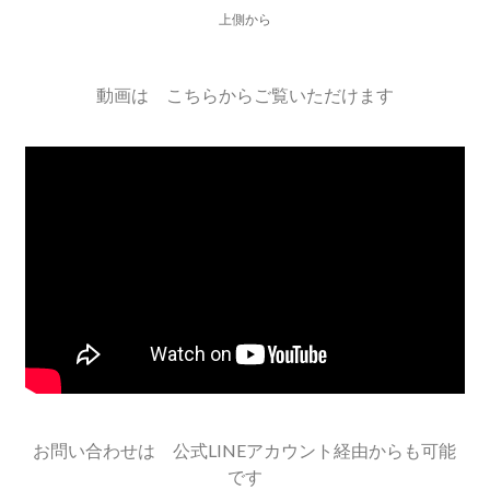
上側から
動画は こちらからご覧いただけます
お問い合わせは 公式LINEアカウント経由からも可能
です