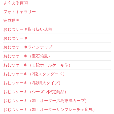
よくある質問
フォトギャラリー
完成動画
おむつケーキ取り扱い店舗
おむつケーキ
おむつケーキラインナップ
おむつケーキ（宝石箱風）
おむつケーキ（１段ホールケーキ型）
おむつケーキ（2段スタンダード）
おむつケーキ（3段特大タイプ）
おむつケーキ（シーズン限定商品）
おむつケーキ（加工オーダー広島東洋カープ）
おむつケーキ（加工オーダーサンフレッチェ広島）