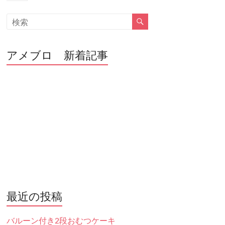
アメブロ 新着記事
最近の投稿
バルーン付き2段おむつケーキ