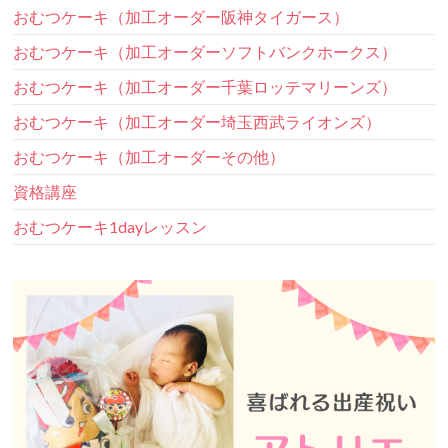
おむつケーキ（加工オーダー阪神タイガース）
おむつケーキ（加工オーダーソフトバンクホークス）
おむつケーキ（加工オーダー千葉ロッテマリーンズ）
おむつケーキ（加工オーダー埼玉西武ライオンズ）
おむつケーキ（加工オーダーその他）
資格講座
おむつケーキ1dayレッスン