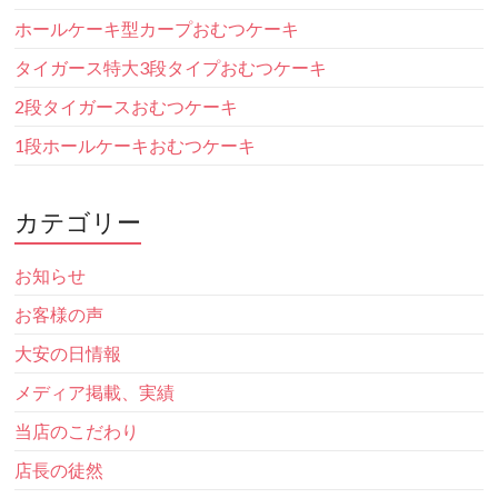
ホールケーキ型カープおむつケーキ
タイガース特大3段タイプおむつケーキ
2段タイガースおむつケーキ
1段ホールケーキおむつケーキ
カテゴリー
お知らせ
お客様の声
大安の日情報
メディア掲載、実績
当店のこだわり
店長の徒然