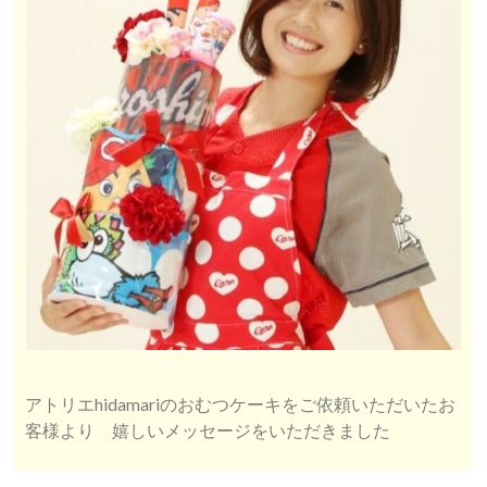
アトリエhidamariのおむつケーキをご依頼いただいたお
客様より 嬉しいメッセージをいただきました