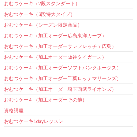
おむつケーキ（2段スタンダード）
おむつケーキ（3段特大タイプ）
おむつケーキ（シーズン限定商品）
おむつケーキ（加工オーダー広島東洋カープ）
おむつケーキ（加工オーダーサンフレッチェ広島）
おむつケーキ（加工オーダー阪神タイガース）
おむつケーキ（加工オーダーソフトバンクホークス）
おむつケーキ（加工オーダー千葉ロッテマリーンズ）
おむつケーキ（加工オーダー埼玉西武ライオンズ）
おむつケーキ（加工オーダーその他）
資格講座
おむつケーキ1dayレッスン