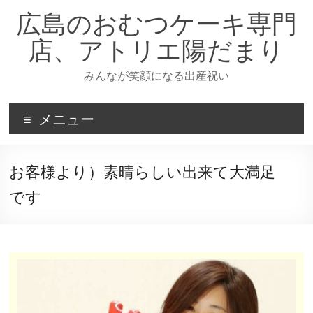
広島のおむつケーキ専門
店、アトリエ陽だまり
みんなが笑顔になる出産祝い
メニュー
お客様より）素晴らしい出来て大満足
です