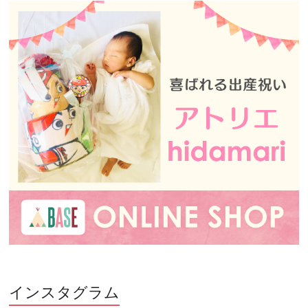
インスタグラム