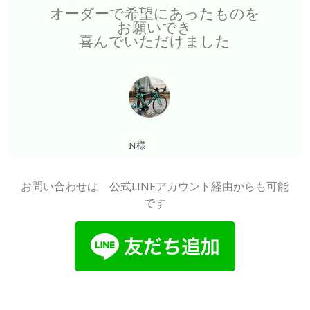
オーダーで希望にあったものを
お願いでき
喜んでいただけました
N様
お問い合わせは 公式LINEアカウント経由からも可能
です