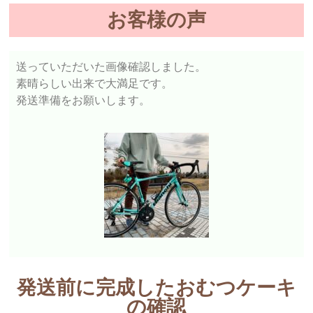
お客様の声
送っていただいた画像確認しました。
素晴らしい出来で大満足です。
発送準備をお願いします。
発送前に完成したおむつケーキ
の確認