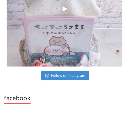
Follow on Instagram
facebook