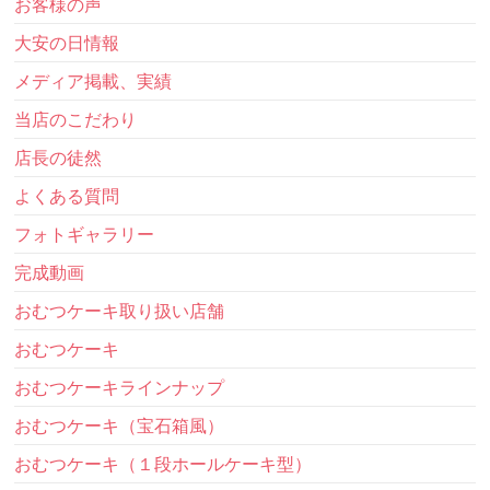
お客様の声
大安の日情報
メディア掲載、実績
当店のこだわり
店長の徒然
よくある質問
フォトギャラリー
完成動画
おむつケーキ取り扱い店舗
おむつケーキ
おむつケーキラインナップ
おむつケーキ（宝石箱風）
おむつケーキ（１段ホールケーキ型）