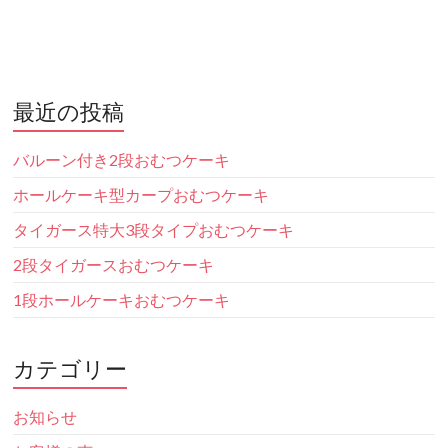
最近の投稿
バルーン付き2段おむつケーキ
ホールケーキ型カープおむつケーキ
タイガース特大3段タイプおむつケーキ
2段タイガースおむつケーキ
1段ホールケーキおむつケーキ
カテゴリー
お知らせ