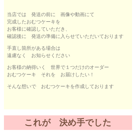
当店では 発送の前に 画像や動画にて
完成したおむつケーキを
お客様に確認していただき、
確認後に 発送の準備に入らせていただいております
手直し箇所がある場合は
遠慮なく お知らせください
お客様の納得いく 世界で１つだけのオーダー
おむつケーキ それを お届けしたい！
そんな想いで おむつケーキを作成しております
これが 決め手でした