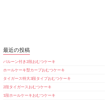
最近の投稿
バルーン付き2段おむつケーキ
ホールケーキ型カープおむつケーキ
タイガース特大3段タイプおむつケーキ
2段タイガースおむつケーキ
1段ホールケーキおむつケーキ