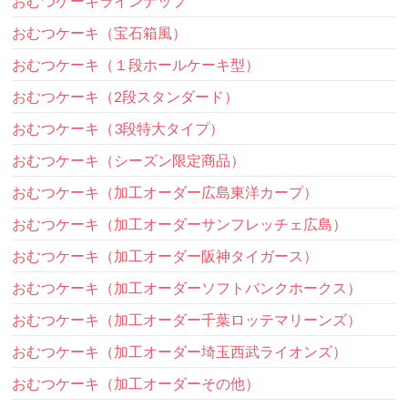
おむつケーキラインナップ
おむつケーキ（宝石箱風）
おむつケーキ（１段ホールケーキ型）
おむつケーキ（2段スタンダード）
おむつケーキ（3段特大タイプ）
おむつケーキ（シーズン限定商品）
おむつケーキ（加工オーダー広島東洋カープ）
おむつケーキ（加工オーダーサンフレッチェ広島）
おむつケーキ（加工オーダー阪神タイガース）
おむつケーキ（加工オーダーソフトバンクホークス）
おむつケーキ（加工オーダー千葉ロッテマリーンズ）
おむつケーキ（加工オーダー埼玉西武ライオンズ）
おむつケーキ（加工オーダーその他）