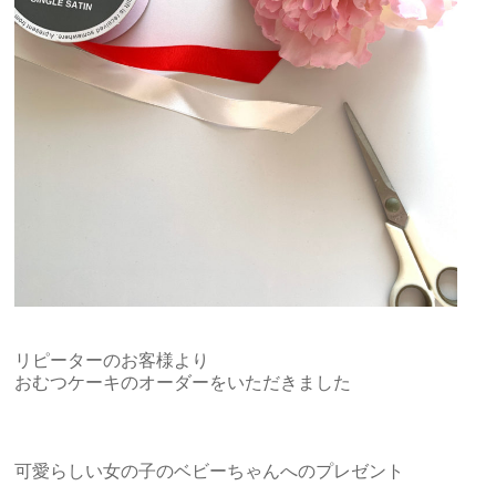
リピーターのお客様より
おむつケーキのオーダーをいただきました
可愛らしい女の子のベビーちゃんへのプレゼント