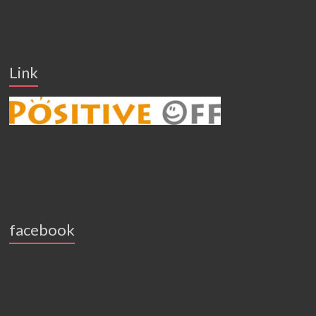
Link
facebook