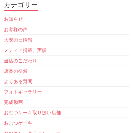
カテゴリー
お知らせ
お客様の声
大安の日情報
メディア掲載、実績
当店のこだわり
店長の徒然
よくある質問
フォトギャラリー
完成動画
おむつケーキ取り扱い店舗
おむつケーキ