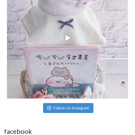
Follow on Instagram
facebook