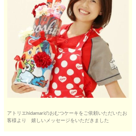
アトリエhidamariのおむつケーキをご依頼いただいたお
客様より 嬉しいメッセージをいただきました