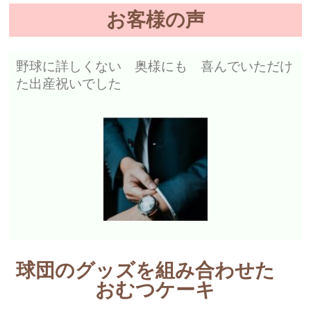
お客様の声
野球に詳しくない 奥様にも 喜んでいただけ
た出産祝いでした
球団のグッズを組み合わせた
おむつケーキ