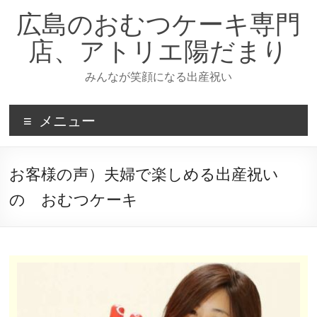
広島のおむつケーキ専門
店、アトリエ陽だまり
みんなが笑顔になる出産祝い
メニュー
お客様の声）夫婦で楽しめる出産祝い
の おむつケーキ