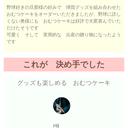
野球好きの旦那様の好みで 球団グッズを組み合わせた
おむつケーキをオーダーいただきましたが、野球に詳し
くない奥様にも おむつケーキは好評で大変喜んでいた
だけたそうです
可愛く そして 実用的な 出産の贈り物になったよう
です
これが 決め手でした
グッズも楽しめる おむつケーキ
F様