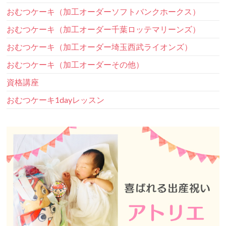
おむつケーキ（加工オーダーソフトバンクホークス）
おむつケーキ（加工オーダー千葉ロッテマリーンズ）
おむつケーキ（加工オーダー埼玉西武ライオンズ）
おむつケーキ（加工オーダーその他）
資格講座
おむつケーキ1dayレッスン