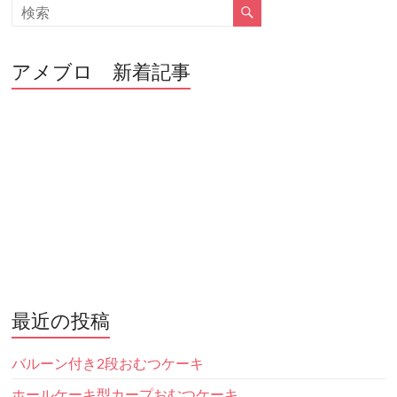
アメブロ 新着記事
最近の投稿
バルーン付き2段おむつケーキ
ホールケーキ型カープおむつケーキ