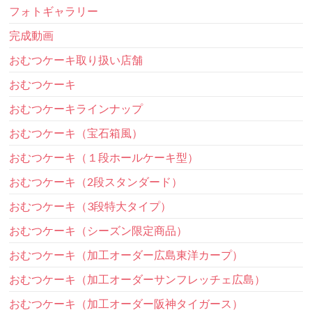
フォトギャラリー
完成動画
おむつケーキ取り扱い店舗
おむつケーキ
おむつケーキラインナップ
おむつケーキ（宝石箱風）
おむつケーキ（１段ホールケーキ型）
おむつケーキ（2段スタンダード）
おむつケーキ（3段特大タイプ）
おむつケーキ（シーズン限定商品）
おむつケーキ（加工オーダー広島東洋カープ）
おむつケーキ（加工オーダーサンフレッチェ広島）
おむつケーキ（加工オーダー阪神タイガース）