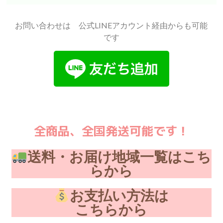
お問い合わせは 公式LINEアカウント経由からも可能
です
全商品、全国発送可能です！
送料・お届け地域一覧はこち
らから
お支払い方法は
こちらから