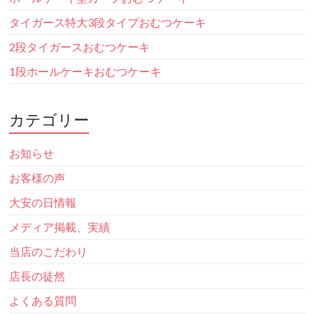
タイガース特大3段タイプおむつケーキ
2段タイガースおむつケーキ
1段ホールケーキおむつケーキ
カテゴリー
お知らせ
お客様の声
大安の日情報
メディア掲載、実績
当店のこだわり
店長の徒然
よくある質問