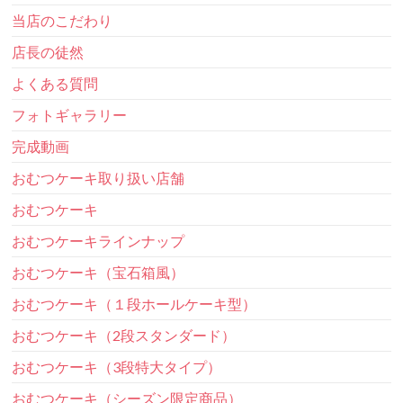
当店のこだわり
店長の徒然
よくある質問
フォトギャラリー
完成動画
おむつケーキ取り扱い店舗
おむつケーキ
おむつケーキラインナップ
おむつケーキ（宝石箱風）
おむつケーキ（１段ホールケーキ型）
おむつケーキ（2段スタンダード）
おむつケーキ（3段特大タイプ）
おむつケーキ（シーズン限定商品）