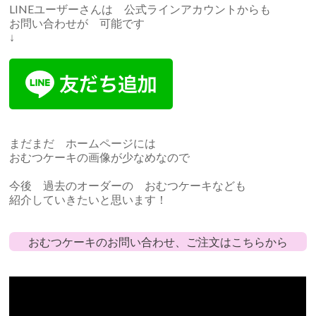
LINEユーザーさんは 公式ラインアカウントからも
お問い合わせが 可能です
↓
まだまだ ホームページには
おむつケーキの画像が少なめなので
今後 過去のオーダーの おむつケーキなども
紹介していきたいと思います！
おむつケーキのお問い合わせ、ご注文はこちらから