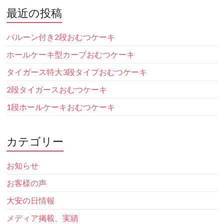
最近の投稿
バルーン付き2段おむつケーキ
ホールケーキ型カープおむつケーキ
タイガース特大3段タイプおむつケーキ
2段タイガースおむつケーキ
1段ホールケーキおむつケーキ
カテゴリー
お知らせ
お客様の声
大安の日情報
メディア掲載、実績