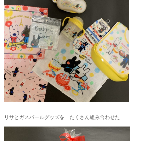
リサとガスパールグッズを たくさん組み合わせた