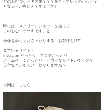
どのおむつケーキの事？？？を言っているのかしか？
となる事が多いんですよ（笑）
時には スクリーンショットを撮って
このおむつケーキです。と
画像を添付くださったりする お客様も????
見ているサイトも
Instagramだったり ブログだったり
ホームページだったり と様々なサイトがあるので
日付などがあると 助かりますね〜！！
今回は こちら