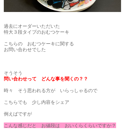
過去にオーダーいただいた
特大３段タイプのおむつケーキ
こちらの おむつケーキに関する
お問い合わせでした
そうそう
問い合わせって どんな事を聞くの？？
時々 そう思われる方が いらっしゃるので
こちらでも 少し内容をシェア
例えばですが
こんな感じだと お値段は おいくらくらいですか？