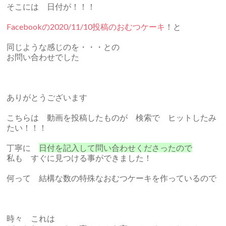
そこには 日付が！！！
Facebookの2020/11/10投稿のおむつケーキ
！と
同じような感じのを・・・との
お問い合わせでした
ありがとうございます
こちらは 動画を投稿したものが 検索で ヒットしたみ
たい！！！
丁寧に
日付を記入して問い合わせくださったので
私も すぐに見つける事ができました！
何って 結構な数の特殊なおむつケーキを作っているので
時々 これは