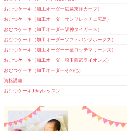
おむつケーキ（加工オーダー広島東洋カープ）
おむつケーキ（加工オーダーサンフレッチェ広島）
おむつケーキ（加工オーダー阪神タイガース）
おむつケーキ（加工オーダーソフトバンクホークス）
おむつケーキ（加工オーダー千葉ロッテマリーンズ）
おむつケーキ（加工オーダー埼玉西武ライオンズ）
おむつケーキ（加工オーダーその他）
資格講座
おむつケーキ1dayレッスン