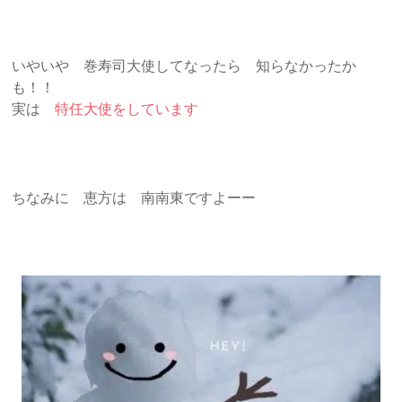
いやいや 巻寿司大使してなったら 知らなかったか
も！！
実は
特任大使をしています
ちなみに 恵方は 南南東ですよーー