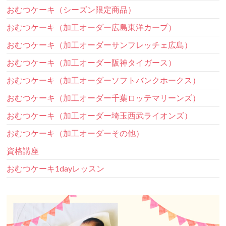
おむつケーキ（シーズン限定商品）
おむつケーキ（加工オーダー広島東洋カープ）
おむつケーキ（加工オーダーサンフレッチェ広島）
おむつケーキ（加工オーダー阪神タイガース）
おむつケーキ（加工オーダーソフトバンクホークス）
おむつケーキ（加工オーダー千葉ロッテマリーンズ）
おむつケーキ（加工オーダー埼玉西武ライオンズ）
おむつケーキ（加工オーダーその他）
資格講座
おむつケーキ1dayレッスン