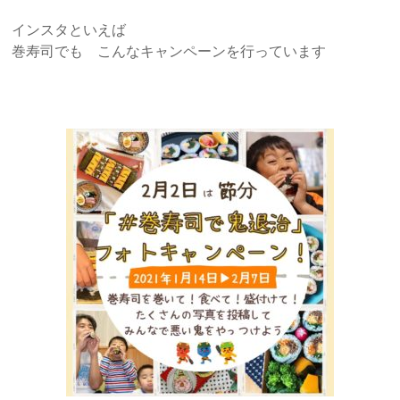
インスタといえば
巻寿司でも こんなキャンペーンを行っています