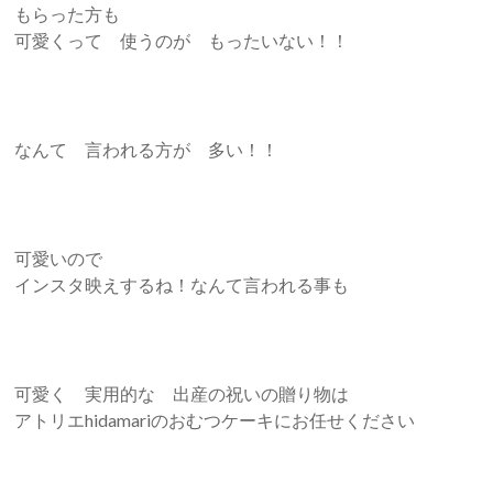
もらった方も
可愛くって 使うのが もったいない！！
なんて 言われる方が 多い！！
可愛いので
インスタ映えするね！なんて言われる事も
可愛く 実用的な 出産の祝いの贈り物は
アトリエhidamariのおむつケーキにお任せください