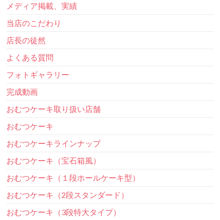
メディア掲載、実績
当店のこだわり
店長の徒然
よくある質問
フォトギャラリー
完成動画
おむつケーキ取り扱い店舗
おむつケーキ
おむつケーキラインナップ
おむつケーキ（宝石箱風）
おむつケーキ（１段ホールケーキ型）
おむつケーキ（2段スタンダード）
おむつケーキ（3段特大タイプ）