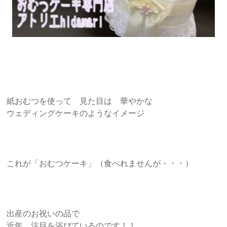
紙おむつを使って 見た目は 華やかな
ウェディングケーキのようなイメージ
これが「おむつケーキ」（食べれませんが・・・）
出産のお祝いの品で
近年 注目を浴びているのです！！