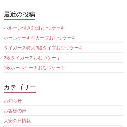
最近の投稿
バルーン付き2段おむつケーキ
ホールケーキ型カープおむつケーキ
タイガース特大3段タイプおむつケーキ
2段タイガースおむつケーキ
1段ホールケーキおむつケーキ
カテゴリー
お知らせ
お客様の声
大安の日情報