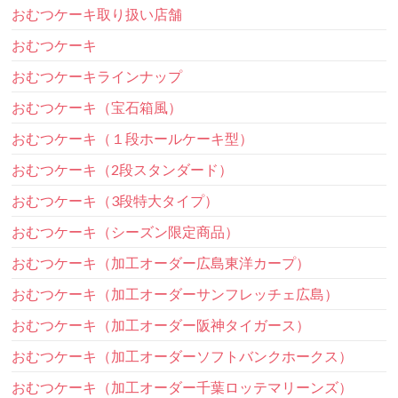
おむつケーキ取り扱い店舗
おむつケーキ
おむつケーキラインナップ
おむつケーキ（宝石箱風）
おむつケーキ（１段ホールケーキ型）
おむつケーキ（2段スタンダード）
おむつケーキ（3段特大タイプ）
おむつケーキ（シーズン限定商品）
おむつケーキ（加工オーダー広島東洋カープ）
おむつケーキ（加工オーダーサンフレッチェ広島）
おむつケーキ（加工オーダー阪神タイガース）
おむつケーキ（加工オーダーソフトバンクホークス）
おむつケーキ（加工オーダー千葉ロッテマリーンズ）