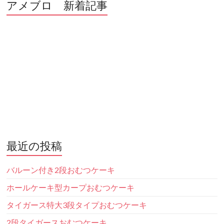
アメブロ 新着記事
最近の投稿
バルーン付き2段おむつケーキ
ホールケーキ型カープおむつケーキ
タイガース特大3段タイプおむつケーキ
2段タイガースおむつケーキ