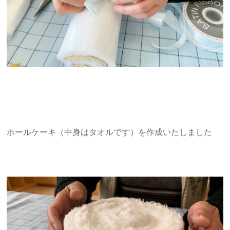
ホールケーキ（中身はタオルです）を作成いたしました