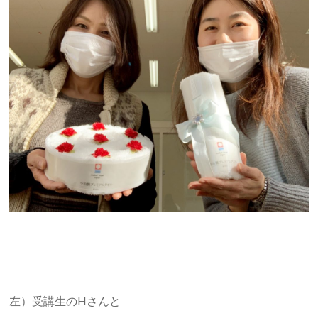
左）受講生のHさんと