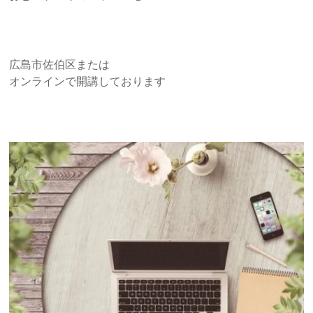
広島市佐伯区または
オンラインで開講しております