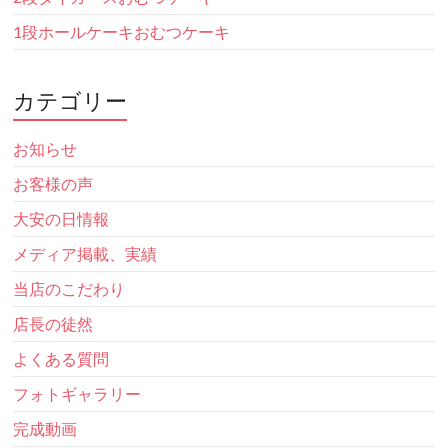
1段ホールケーキおむつケーキ
カテゴリー
お知らせ
お客様の声
大安の日情報
メディア掲載、実績
当店のこだわり
店長の徒然
よくある質問
フォトギャラリー
完成動画