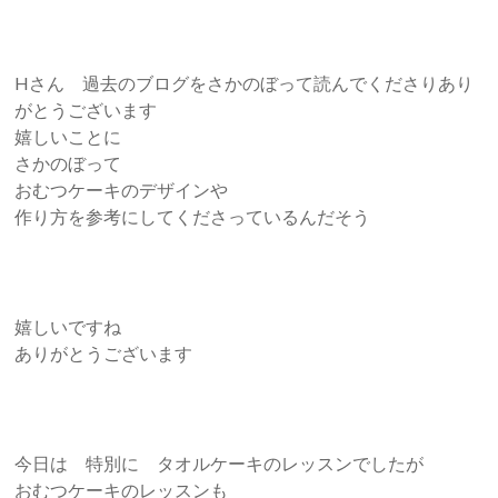
Hさん 過去のブログをさかのぼって読んでくださりあり
がとうございます
嬉しいことに
さかのぼって
おむつケーキのデザインや
作り方を参考にしてくださっているんだそう
嬉しいですね
ありがとうございます
今日は 特別に タオルケーキのレッスンでしたが
おむつケーキのレッスンも