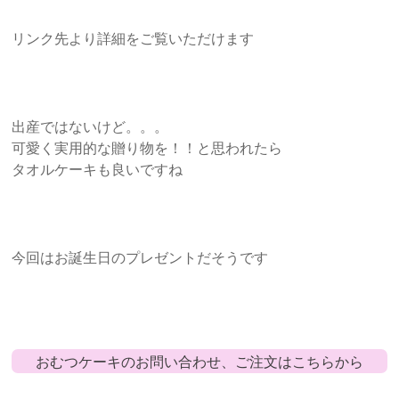
リンク先より詳細をご覧いただけます
出産ではないけど。。。
可愛く実用的な贈り物を！！と思われたら
タオルケーキも良いですね
今回はお誕生日のプレゼントだそうです
おむつケーキのお問い合わせ、ご注文はこちらから