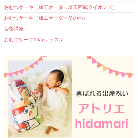
おむつケーキ（加工オーダー埼玉西武ライオンズ）
おむつケーキ（加工オーダーその他）
資格講座
おむつケーキ1dayレッスン