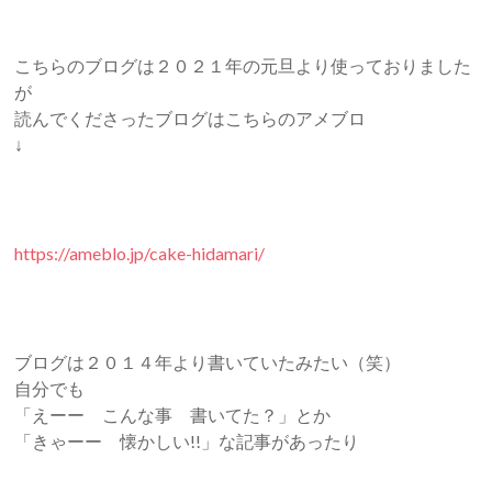
こちらのブログは２０２１年の元旦より使っておりました
が
読んでくださったブログはこちらのアメブロ
↓
https://ameblo.jp/cake-hidamari/
ブログは２０１４年より書いていたみたい（笑）
自分でも
「えーー こんな事 書いてた？」とか
「きゃーー 懐かしい!!」な記事があったり