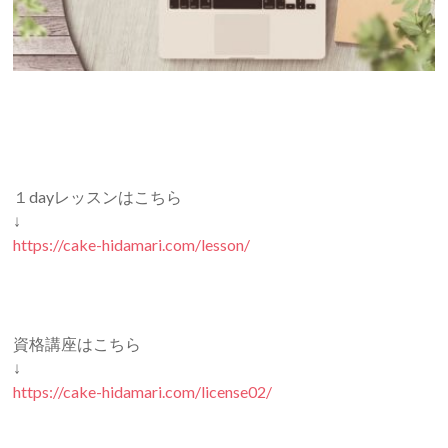
１dayレッスンはこちら
↓
https://cake-hidamari.com/lesson/
資格講座はこちら
↓
https://cake-hidamari.com/license02/