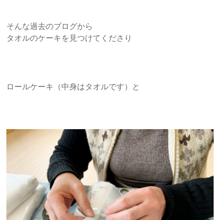
そんな過去のブログから
タオルのケーキを見つけてくださり
ロールケーキ（中身はタオルです）と