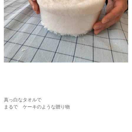
真っ白なタオルで
まるで ケーキのような贈り物