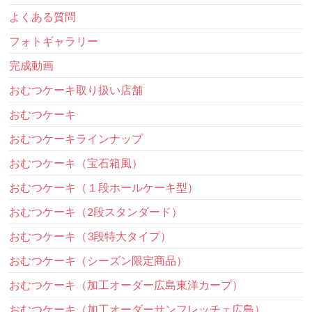
よくある質問
フォトギャラリー
完成動画
おむつケーキ取り扱い店舗
おむつケーキ
おむつケーキラインナップ
おむつケーキ（宝石箱風）
おむつケーキ（１段ホールケーキ型）
おむつケーキ（2段スタンダード）
おむつケーキ（3段特大タイプ）
おむつケーキ（シーズン限定商品）
おむつケーキ（加工オーダー広島東洋カープ）
おむつケーキ（加工オーダーサンフレッチェ広島）