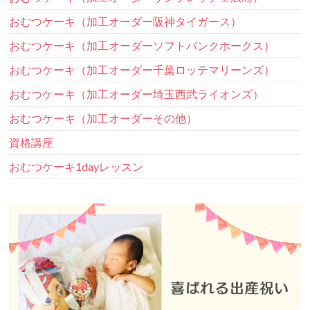
おむつケーキ（加工オーダー阪神タイガース）
おむつケーキ（加工オーダーソフトバンクホークス）
おむつケーキ（加工オーダー千葉ロッテマリーンズ）
おむつケーキ（加工オーダー埼玉西武ライオンズ）
おむつケーキ（加工オーダーその他）
資格講座
おむつケーキ1dayレッスン