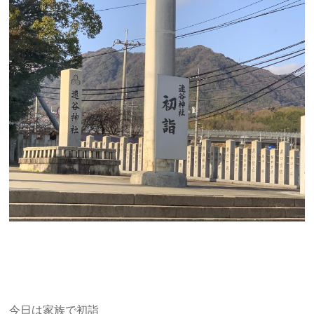
今日は家族で初詣