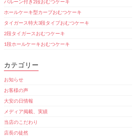
バルーン付き2段おむつケーキ
ホールケーキ型カープおむつケーキ
タイガース特大3段タイプおむつケーキ
2段タイガースおむつケーキ
1段ホールケーキおむつケーキ
カテゴリー
お知らせ
お客様の声
大安の日情報
メディア掲載、実績
当店のこだわり
店長の徒然