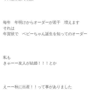
毎年 年明けからオーダーが若干 増えます
それは
年賀状で ベビーちゃん誕生を知ってのオーダー
私も
きゃーー友人が結婚！！！とか
えーー秋に出産！！って事がありました