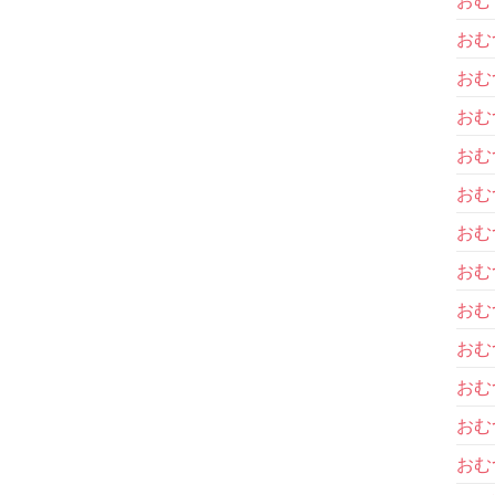
おむ
おむ
おむ
おむ
おむ
おむ
おむ
おむ
おむ
おむ
おむ
おむ