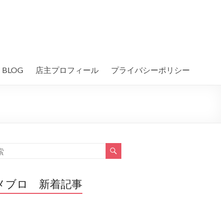
BLOG
店主プロフィール
プライバシーポリシー
メブロ 新着記事