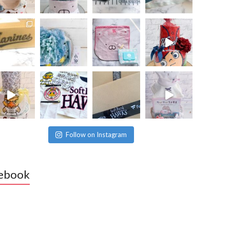
Follow on Instagram
ebook