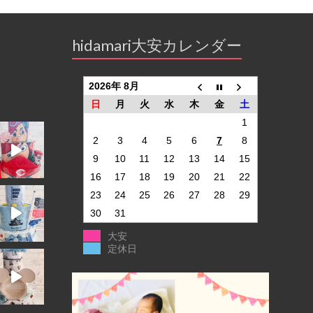
hidamari大安カレンダー
2026年 8月
日
月
火
水
木
金
土
1
2
3
4
5
6
7
8
9
10
11
12
13
14
15
16
17
18
19
20
21
22
23
24
25
26
27
28
29
30
31
大安
定休日