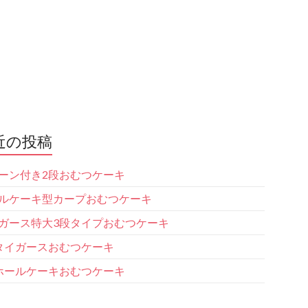
近の投稿
ーン付き2段おむつケーキ
ルケーキ型カープおむつケーキ
ガース特大3段タイプおむつケーキ
タイガースおむつケーキ
ホールケーキおむつケーキ