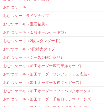
おむつケーキ
おむつケーキラインナップ
おむつケーキ（宝石箱風）
おむつケーキ（１段ホールケーキ型）
おむつケーキ（2段スタンダード）
おむつケーキ（3段特大タイプ）
おむつケーキ（シーズン限定商品）
おむつケーキ（加工オーダー広島東洋カープ）
おむつケーキ（加工オーダーサンフレッチェ広島）
おむつケーキ（加工オーダー阪神タイガース）
おむつケーキ（加工オーダーソフトバンクホークス）
おむつケーキ（加工オーダー千葉ロッテマリーンズ）