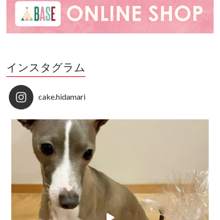
インスタグラム
cake.hidamari