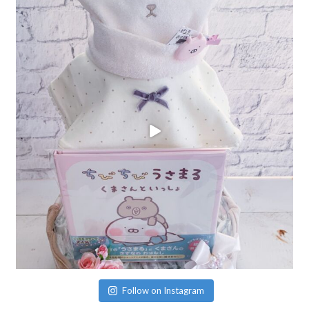
Follow on Instagram