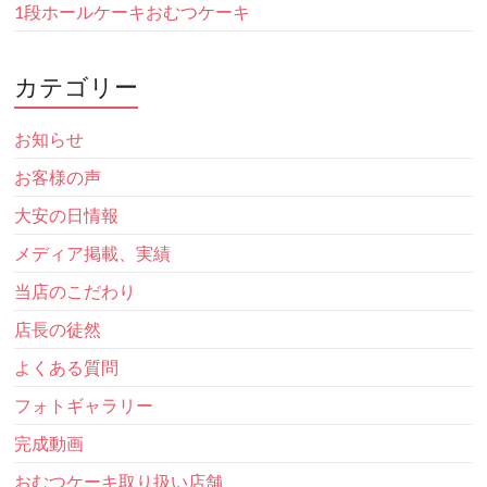
1段ホールケーキおむつケーキ
カテゴリー
お知らせ
お客様の声
大安の日情報
メディア掲載、実績
当店のこだわり
店長の徒然
よくある質問
フォトギャラリー
完成動画
おむつケーキ取り扱い店舗