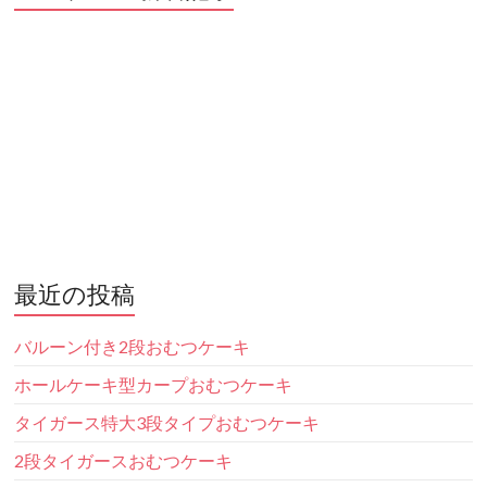
最近の投稿
バルーン付き2段おむつケーキ
ホールケーキ型カープおむつケーキ
タイガース特大3段タイプおむつケーキ
2段タイガースおむつケーキ