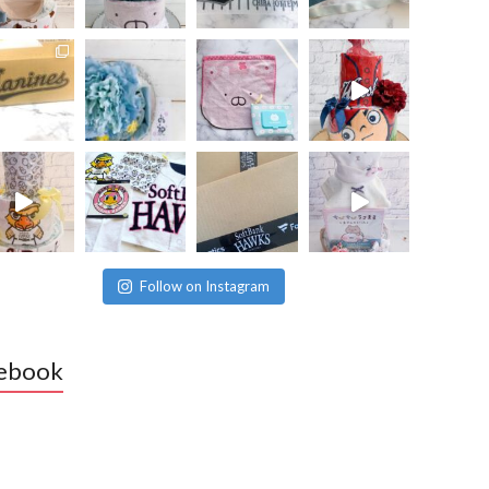
Follow on Instagram
ebook