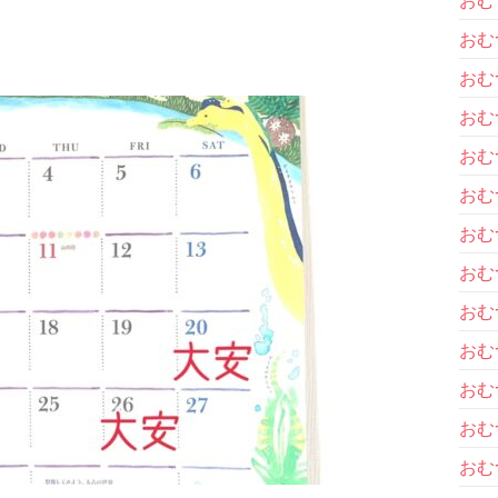
おむ
おむ
おむ
おむ
おむ
おむ
おむ
おむ
おむ
おむ
おむ
おむ