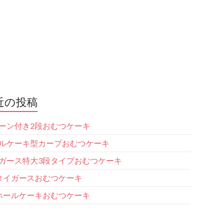
近の投稿
ーン付き2段おむつケーキ
ルケーキ型カープおむつケーキ
ガース特大3段タイプおむつケーキ
タイガースおむつケーキ
ホールケーキおむつケーキ