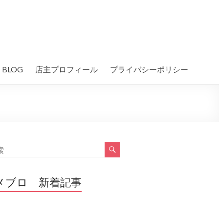
BLOG
店主プロフィール
プライバシーポリシー
メブロ 新着記事