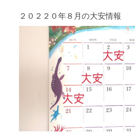
２０２２０年８月の大安情報