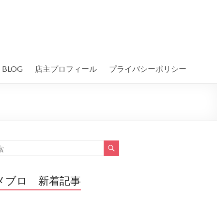
BLOG
店主プロフィール
プライバシーポリシー
メブロ 新着記事