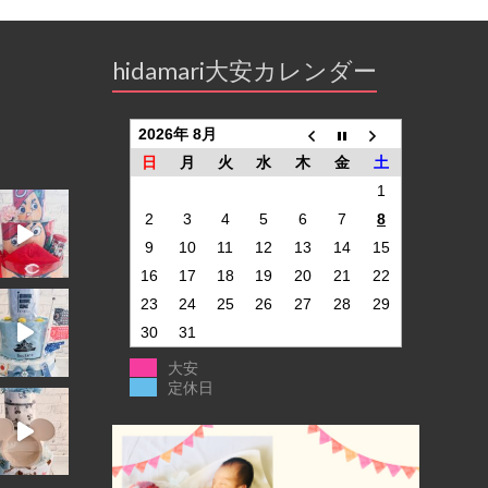
hidamari大安カレンダー
2026年 8月
日
月
火
水
木
金
土
1
2
3
4
5
6
7
8
9
10
11
12
13
14
15
16
17
18
19
20
21
22
23
24
25
26
27
28
29
30
31
大安
定休日