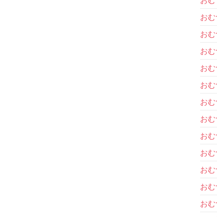
おむ
おむ
おむ
おむ
おむ
おむ
おむ
おむ
おむ
おむ
おむ
おむ