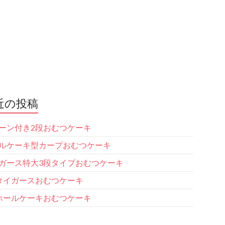
近の投稿
ーン付き2段おむつケーキ
ルケーキ型カープおむつケーキ
ガース特大3段タイプおむつケーキ
タイガースおむつケーキ
ホールケーキおむつケーキ