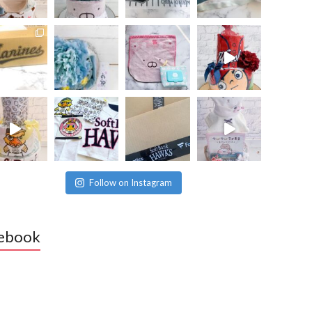
Follow on Instagram
ebook