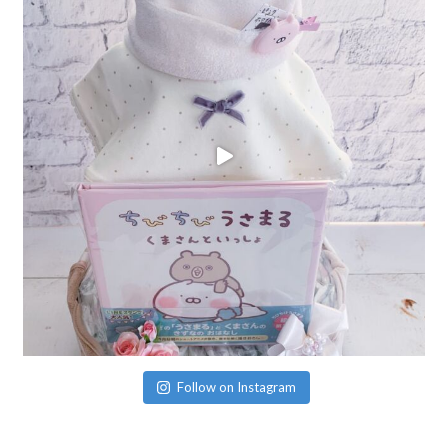
Follow on Instagram