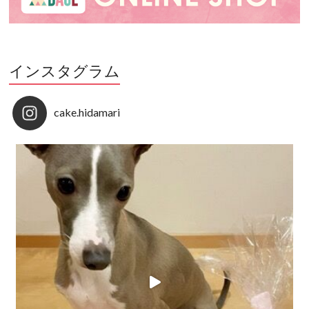
インスタグラム
cake.hidamari