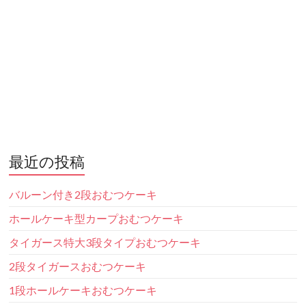
最近の投稿
バルーン付き2段おむつケーキ
ホールケーキ型カープおむつケーキ
タイガース特大3段タイプおむつケーキ
2段タイガースおむつケーキ
1段ホールケーキおむつケーキ