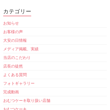
カテゴリー
お知らせ
お客様の声
大安の日情報
メディア掲載、実績
当店のこだわり
店長の徒然
よくある質問
フォトギャラリー
完成動画
おむつケーキ取り扱い店舗
おむつケーキ