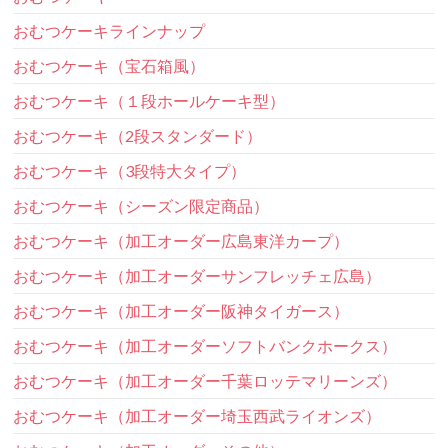
おむつケーキラインナップ
おむつケーキ（宝石箱風）
おむつケーキ（１段ホールケーキ型）
おむつケーキ（2段スタンダード）
おむつケーキ（3段特大タイプ）
おむつケーキ（シーズン限定商品）
おむつケーキ（加工オーダー広島東洋カープ）
おむつケーキ（加工オーダーサンフレッチェ広島）
おむつケーキ（加工オーダー阪神タイガース）
おむつケーキ（加工オーダーソフトバンクホークス）
おむつケーキ（加工オーダー千葉ロッテマリーンズ）
おむつケーキ（加工オーダー埼玉西武ライオンズ）