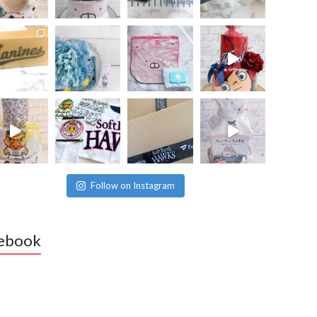
Follow on Instagram
ebook