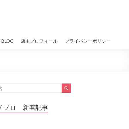
BLOG
店主プロフィール
プライバシーポリシー
メブロ 新着記事