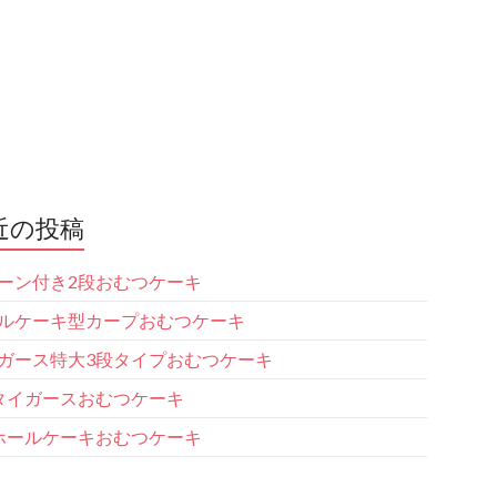
近の投稿
ーン付き2段おむつケーキ
ルケーキ型カープおむつケーキ
ガース特大3段タイプおむつケーキ
タイガースおむつケーキ
ホールケーキおむつケーキ