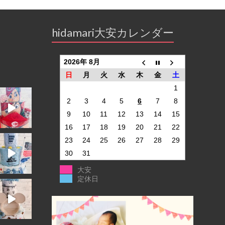
hidamari大安カレンダー
2026年 8月
日
月
火
水
木
金
土
1
2
3
4
5
6
7
8
9
10
11
12
13
14
15
16
17
18
19
20
21
22
23
24
25
26
27
28
29
30
31
大安
定休日