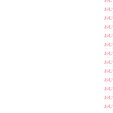
おむ
おむ
おむ
おむ
おむ
おむ
おむ
おむ
おむ
おむ
おむ
おむ