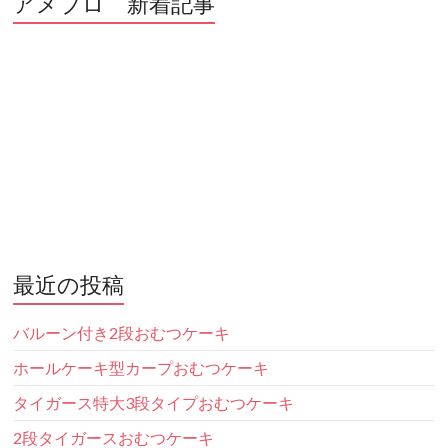
アメブロ 新着記事
最近の投稿
バルーン付き2段おむつケーキ
ホールケーキ型カープおむつケーキ
タイガース特大3段タイプおむつケーキ
2段タイガースおむつケーキ