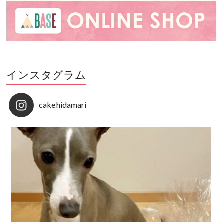
インスタグラム
cake.hidamari