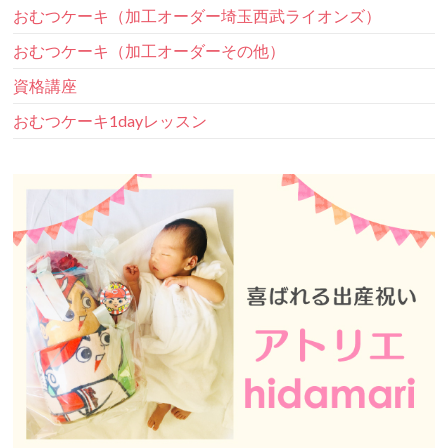
おむつケーキ（加工オーダー埼玉西武ライオンズ）
おむつケーキ（加工オーダーその他）
資格講座
おむつケーキ1dayレッスン