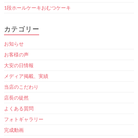
1段ホールケーキおむつケーキ
カテゴリー
お知らせ
お客様の声
大安の日情報
メディア掲載、実績
当店のこだわり
店長の徒然
よくある質問
フォトギャラリー
完成動画