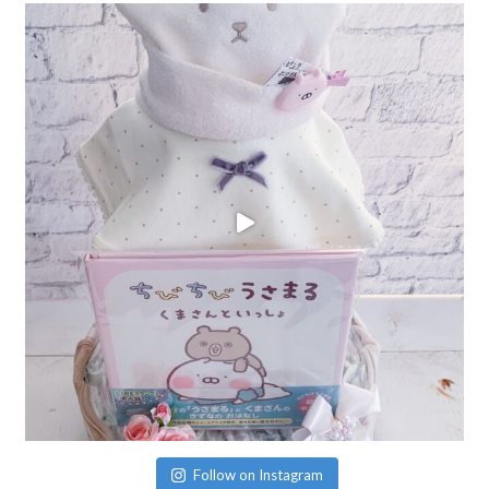
Follow on Instagram