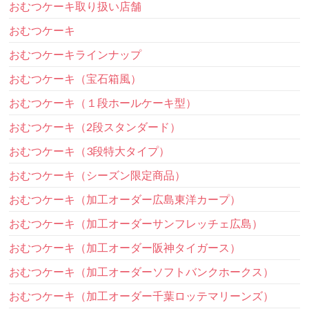
おむつケーキ取り扱い店舗
おむつケーキ
おむつケーキラインナップ
おむつケーキ（宝石箱風）
おむつケーキ（１段ホールケーキ型）
おむつケーキ（2段スタンダード）
おむつケーキ（3段特大タイプ）
おむつケーキ（シーズン限定商品）
おむつケーキ（加工オーダー広島東洋カープ）
おむつケーキ（加工オーダーサンフレッチェ広島）
おむつケーキ（加工オーダー阪神タイガース）
おむつケーキ（加工オーダーソフトバンクホークス）
おむつケーキ（加工オーダー千葉ロッテマリーンズ）