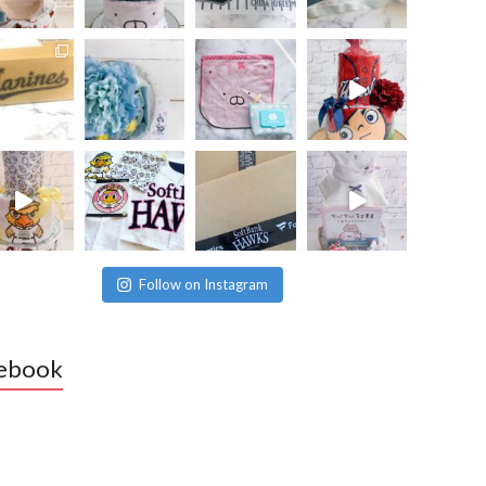
Follow on Instagram
ebook