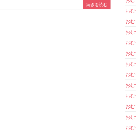
続きを読む
おむ
おむ
おむ
おむ
おむ
おむ
おむ
おむ
おむ
おむ
おむ
おむ