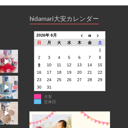
hidamari大安カレンダー
2026年 8月
日
月
火
水
木
金
土
1
2
3
4
5
6
7
8
9
10
11
12
13
14
15
16
17
18
19
20
21
22
23
24
25
26
27
28
29
30
31
大安
定休日