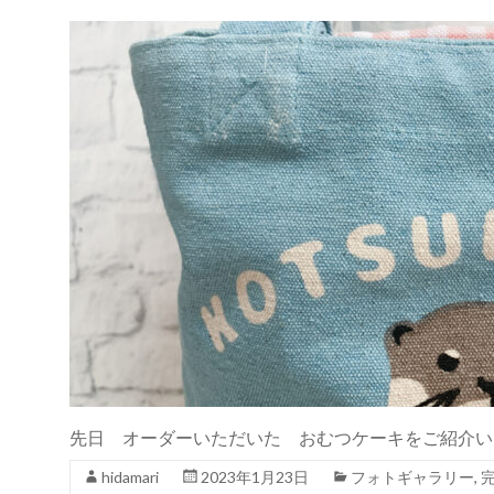
先日 オーダーいただいた おむつケーキをご紹介い
hidamari
2023年1月23日
フォトギャラリー
,