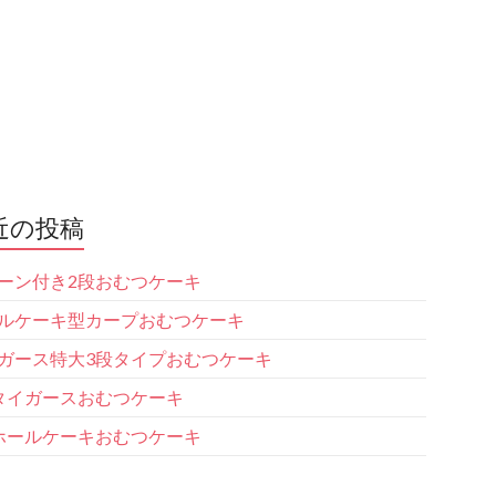
近の投稿
ーン付き2段おむつケーキ
ルケーキ型カープおむつケーキ
ガース特大3段タイプおむつケーキ
タイガースおむつケーキ
ホールケーキおむつケーキ