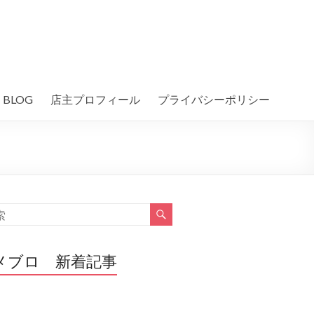
BLOG
店主プロフィール
プライバシーポリシー
メブロ 新着記事