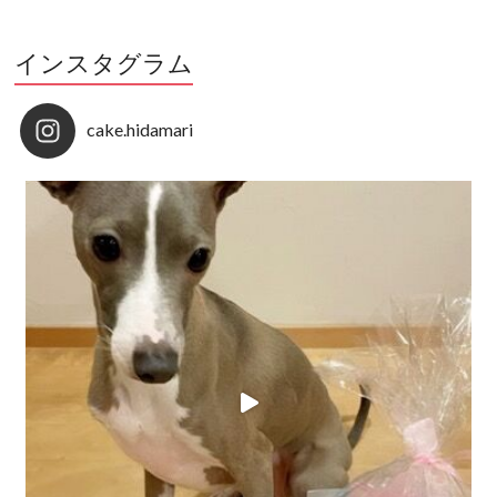
インスタグラム
cake.hidamari