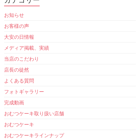
お知らせ
お客様の声
大安の日情報
メディア掲載、実績
当店のこだわり
店長の徒然
よくある質問
フォトギャラリー
完成動画
おむつケーキ取り扱い店舗
おむつケーキ
おむつケーキラインナップ