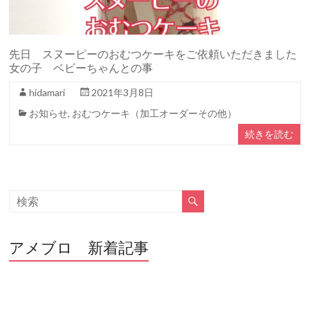
先日 スヌーピーのおむつケーキをご依頼いただきました
女の子 ベビーちゃんとの事
hidamari
2021年3月8日
お知らせ
,
おむつケーキ（加工オーダーその他）
続きを読む
アメブロ 新着記事