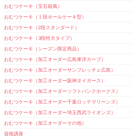
おむつケーキ（宝石箱風）
おむつケーキ（１段ホールケーキ型）
おむつケーキ（2段スタンダード）
おむつケーキ（3段特大タイプ）
おむつケーキ（シーズン限定商品）
おむつケーキ（加工オーダー広島東洋カープ）
おむつケーキ（加工オーダーサンフレッチェ広島）
おむつケーキ（加工オーダー阪神タイガース）
おむつケーキ（加工オーダーソフトバンクホークス）
おむつケーキ（加工オーダー千葉ロッテマリーンズ）
おむつケーキ（加工オーダー埼玉西武ライオンズ）
おむつケーキ（加工オーダーその他）
資格講座