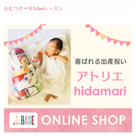
おむつケーキ1dayレッスン