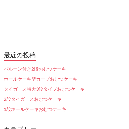
最近の投稿
バルーン付き2段おむつケーキ
ホールケーキ型カープおむつケーキ
タイガース特大3段タイプおむつケーキ
2段タイガースおむつケーキ
1段ホールケーキおむつケーキ
カテゴリー