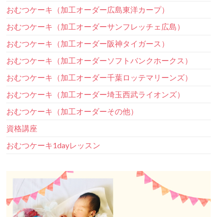
おむつケーキ（加工オーダー広島東洋カープ）
おむつケーキ（加工オーダーサンフレッチェ広島）
おむつケーキ（加工オーダー阪神タイガース）
おむつケーキ（加工オーダーソフトバンクホークス）
おむつケーキ（加工オーダー千葉ロッテマリーンズ）
おむつケーキ（加工オーダー埼玉西武ライオンズ）
おむつケーキ（加工オーダーその他）
資格講座
おむつケーキ1dayレッスン