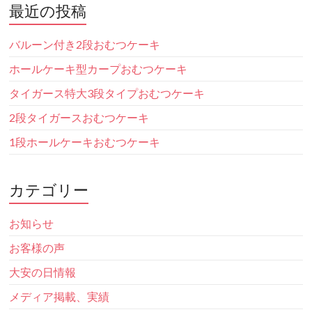
最近の投稿
バルーン付き2段おむつケーキ
ホールケーキ型カープおむつケーキ
タイガース特大3段タイプおむつケーキ
2段タイガースおむつケーキ
1段ホールケーキおむつケーキ
カテゴリー
お知らせ
お客様の声
大安の日情報
メディア掲載、実績