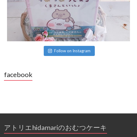
Follow on Instagram
facebook
アトリエhidamariのおむつケーキ