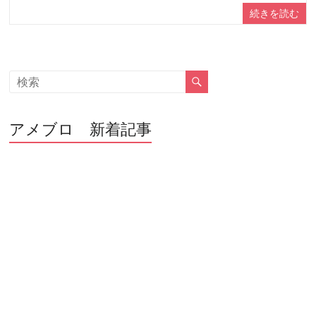
続きを読む
アメブロ 新着記事