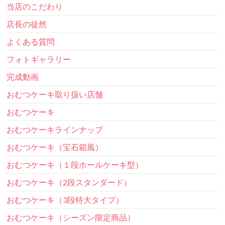
当店のこだわり
店長の徒然
よくある質問
フォトギャラリー
完成動画
おむつケーキ取り扱い店舗
おむつケーキ
おむつケーキラインナップ
おむつケーキ（宝石箱風）
おむつケーキ（１段ホールケーキ型）
おむつケーキ（2段スタンダード）
おむつケーキ（3段特大タイプ）
おむつケーキ（シーズン限定商品）