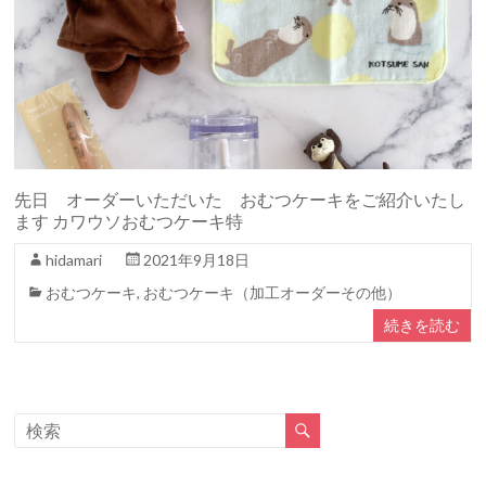
先日 オーダーいただいた おむつケーキをご紹介いたし
ます カワウソおむつケーキ特
hidamari
2021年9月18日
おむつケーキ
,
おむつケーキ（加工オーダーその他）
続きを読む