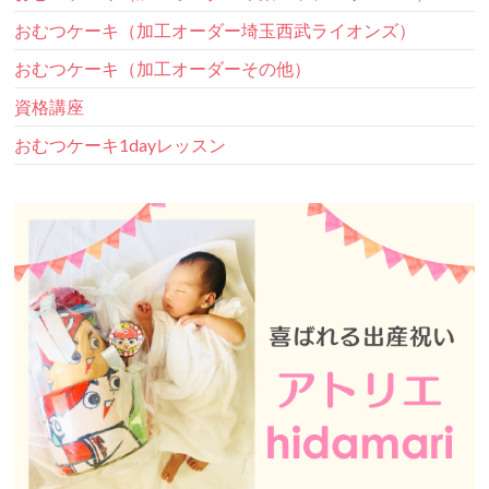
おむつケーキ（加工オーダー埼玉西武ライオンズ）
おむつケーキ（加工オーダーその他）
資格講座
おむつケーキ1dayレッスン