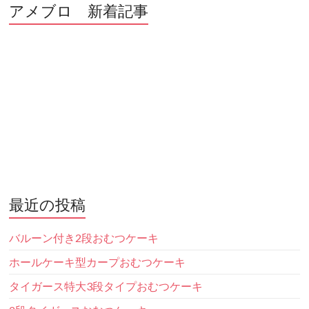
アメブロ 新着記事
最近の投稿
バルーン付き2段おむつケーキ
ホールケーキ型カープおむつケーキ
タイガース特大3段タイプおむつケーキ