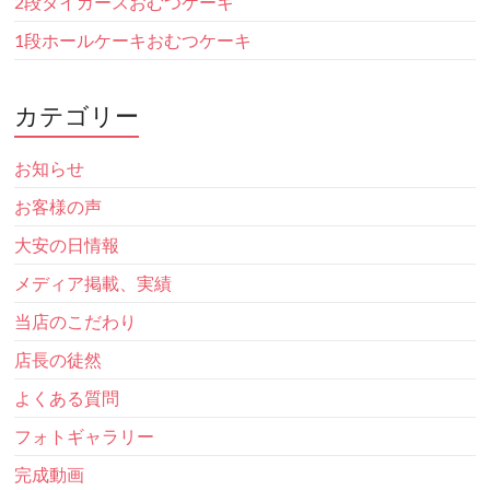
2段タイガースおむつケーキ
1段ホールケーキおむつケーキ
カテゴリー
お知らせ
お客様の声
大安の日情報
メディア掲載、実績
当店のこだわり
店長の徒然
よくある質問
フォトギャラリー
完成動画