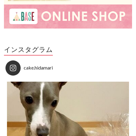
インスタグラム
cake.hidamari