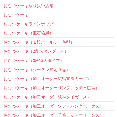
おむつケーキ取り扱い店舗
おむつケーキ
おむつケーキラインナップ
おむつケーキ（宝石箱風）
おむつケーキ（１段ホールケーキ型）
おむつケーキ（2段スタンダード）
おむつケーキ（3段特大タイプ）
おむつケーキ（シーズン限定商品）
おむつケーキ（加工オーダー広島東洋カープ）
おむつケーキ（加工オーダーサンフレッチェ広島）
おむつケーキ（加工オーダー阪神タイガース）
おむつケーキ（加工オーダーソフトバンクホークス）
おむつケーキ（加工オーダー千葉ロッテマリーンズ）