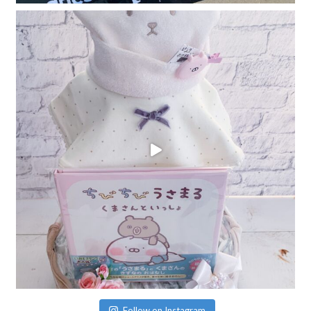
Follow on Instagram