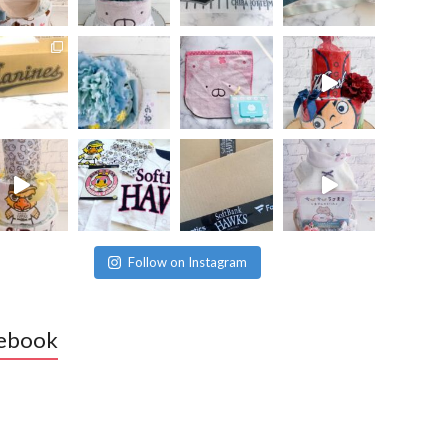
Follow on Instagram
ebook