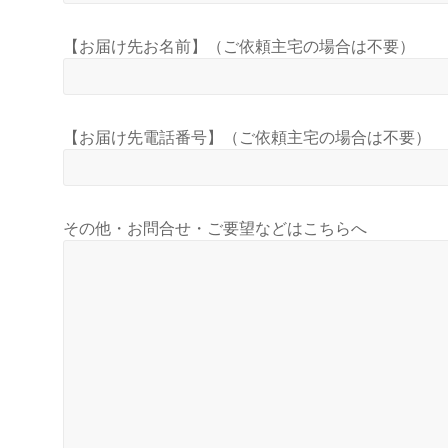
【お届け先お名前】（ご依頼主宅の場合は不要）
【お届け先電話番号】（ご依頼主宅の場合は不要）
その他・お問合せ・ご要望などはこちらへ