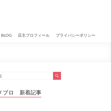
BLOG
店主プロフィール
プライバシーポリシー
メブロ 新着記事