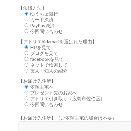
【決済方法】
ゆうちょ銀行
カード決済
PayPay決済
今回問い合わせ
【アトリエhidamariを選ばれた理由】
HPを見て
ブログを見て
facebookを見て
ネットで検索して
友人・知人の紹介
【お届け先住所】
依頼主宅へ
プレゼント先のお家へ
アトリエ引き取り（広島市佐伯区）
今回問い合わせ
【お届け先住所】（ご依頼主宅の場合は不要）