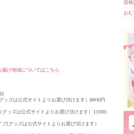
資格
おむ
お届け地域についてはこちら
別
グッズは公式サイトよりお選び頂けます）8800円
グッズは公式サイトよりお選び頂けます）11000
イプ(グッズは公式サイトよりお選び頂けます）