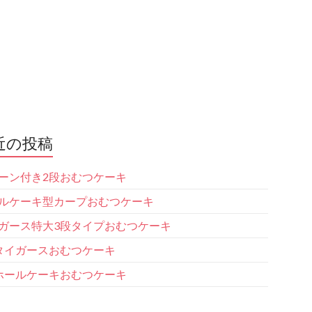
近の投稿
ーン付き2段おむつケーキ
ルケーキ型カープおむつケーキ
ガース特大3段タイプおむつケーキ
タイガースおむつケーキ
ホールケーキおむつケーキ