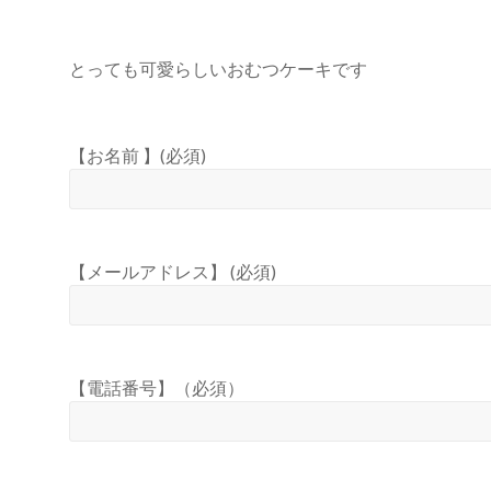
とっても可愛らしいおむつケーキです
【お名前 】(必須)
【メールアドレス】 (必須)
【電話番号】（必須）