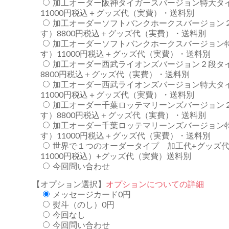
加工オーダー阪神タイガースバージョン特大タ
11000円税込＋グッズ代（実費）・送料別
加工オーダーソフトバンクホークスバージョン
す）8800円税込＋グッズ代（実費）・送料別
加工オーダーソフトバンクホークスバージョン
す）11000円税込＋グッズ代（実費）・送料別
加工オーダー西武ライオンズバージョン２段タ
8800円税込＋グッズ代（実費）・送料別
加工オーダー西武ライオンズバージョン特大タ
11000円税込＋グッズ代（実費）・送料別
加工オーダー千葉ロッテマリーンズバージョン
す）8800円税込＋グッズ代（実費）・送料別
加工オーダー千葉ロッテマリーンズバージョン
す）11000円税込＋グッズ代（実費）・送料別
世界で１つのオーダータイプ 加工代+グッズ代
11000円税込）+グッズ代（実費）送料別
今回問い合わせ
【オプション選択】
オプションについての詳細
メッセージカード0円
熨斗（のし）0円
今回なし
今回問い合わせ