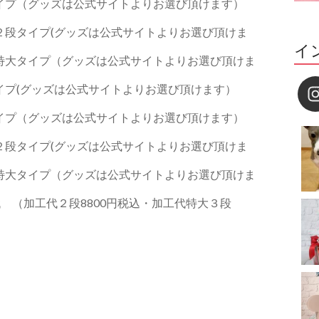
イプ（グッズは公式サイトよりお選び頂けます）
２段タイプ(グッズは公式サイトよりお選び頂けま
イ
特大タイプ（グッズは公式サイトよりお選び頂けま
イプ(グッズは公式サイトよりお選び頂けます）
イプ（グッズは公式サイトよりお選び頂けます）
２段タイプ(グッズは公式サイトよりお選び頂けま
特大タイプ（グッズは公式サイトよりお選び頂けま
 （加工代２段8800円税込・加工代特大３段