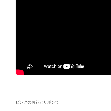
ピンクのお花とリボンで