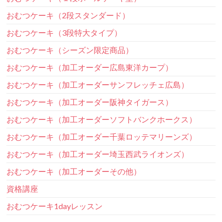
おむつケーキ（2段スタンダード）
おむつケーキ（3段特大タイプ）
おむつケーキ（シーズン限定商品）
おむつケーキ（加工オーダー広島東洋カープ）
おむつケーキ（加工オーダーサンフレッチェ広島）
おむつケーキ（加工オーダー阪神タイガース）
おむつケーキ（加工オーダーソフトバンクホークス）
おむつケーキ（加工オーダー千葉ロッテマリーンズ）
おむつケーキ（加工オーダー埼玉西武ライオンズ）
おむつケーキ（加工オーダーその他）
資格講座
おむつケーキ1dayレッスン