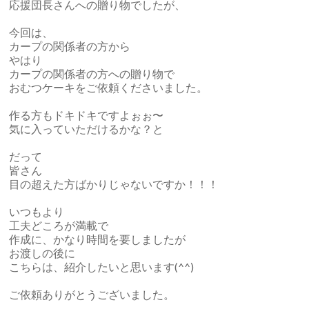
応援団長さんへの贈り物でしたが、
今回は、
カープの関係者の方から
やはり
カープの関係者の方への贈り物で
おむつケーキをご依頼くださいました。
作る方もドキドキですよぉぉ〜
気に入っていただけるかな？と
だって
皆さん
目の超えた方ばかりじゃないですか！！！
いつもより
工夫どころが満載で
作成に、かなり時間を要しましたが
お渡しの後に
こちらは、紹介したいと思います(^^)
ご依頼ありがとうございました。