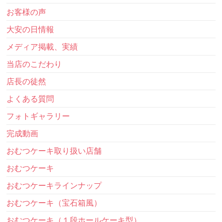
お客様の声
大安の日情報
メディア掲載、実績
当店のこだわり
店長の徒然
よくある質問
フォトギャラリー
完成動画
おむつケーキ取り扱い店舗
おむつケーキ
おむつケーキラインナップ
おむつケーキ（宝石箱風）
おむつケーキ（１段ホールケーキ型）