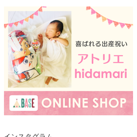
インスタグラム