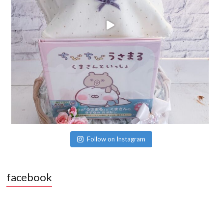
Follow on Instagram
facebook