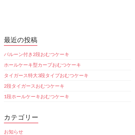
最近の投稿
バルーン付き2段おむつケーキ
ホールケーキ型カープおむつケーキ
タイガース特大3段タイプおむつケーキ
2段タイガースおむつケーキ
1段ホールケーキおむつケーキ
カテゴリー
お知らせ