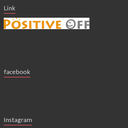
Link
facebook
Instagram