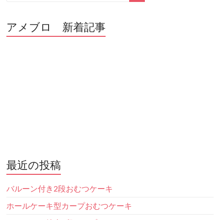
アメブロ 新着記事
最近の投稿
バルーン付き2段おむつケーキ
ホールケーキ型カープおむつケーキ