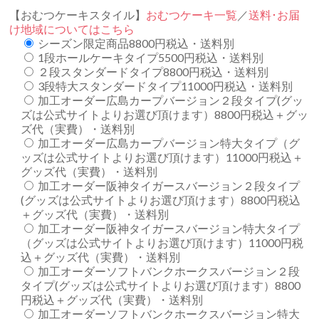
【おむつケーキスタイル】
おむつケーキ一覧
／
送料･お届
け地域についてはこちら
シーズン限定商品8800円税込・送料別
1段ホールケーキタイプ5500円税込・送料別
２段スタンダードタイプ8800円税込・送料別
3段特大スタンダードタイプ11000円税込・送料別
加工オーダー広島カープバージョン２段タイプ(グッ
ズは公式サイトよりお選び頂けます）8800円税込＋グッ
ズ代（実費）・送料別
加工オーダー広島カープバージョン特大タイプ（グ
ッズは公式サイトよりお選び頂けます）11000円税込＋
グッズ代（実費）・送料別
加工オーダー阪神タイガースバージョン２段タイプ
(グッズは公式サイトよりお選び頂けます）8800円税込
＋グッズ代（実費）・送料別
加工オーダー阪神タイガースバージョン特大タイプ
（グッズは公式サイトよりお選び頂けます）11000円税
込＋グッズ代（実費）・送料別
加工オーダーソフトバンクホークスバージョン２段
タイプ(グッズは公式サイトよりお選び頂けます）8800
円税込＋グッズ代（実費）・送料別
加工オーダーソフトバンクホークスバージョン特大