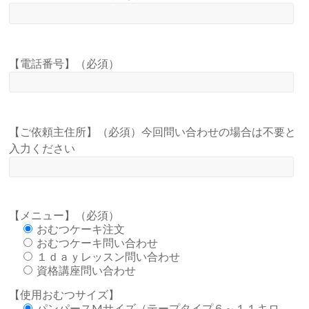
【電話番号】（必須）
【ご依頼主住所】（必須）今回問い合わせの場合は不要と
入力ください
【メニュー】（必須）
おむつケーキ注文
おむつケーキ問い合わせ
１ｄａｙレッスン問い合わせ
資格講座問い合わせ
【使用おむつサイズ】
パンパースMサイズ（テープタイプ６～１１キロ