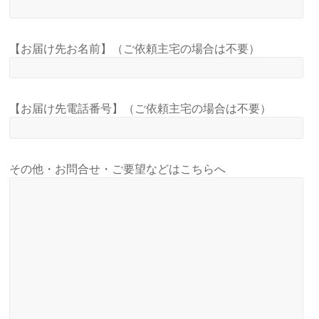
【お届け先お名前】（ご依頼主宅の場合は不要）
【お届け先電話番号】（ご依頼主宅の場合は不要）
その他・お問合せ・ご要望などはこちらへ