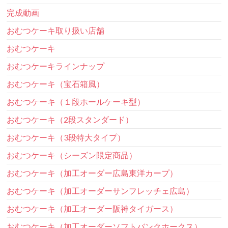
完成動画
おむつケーキ取り扱い店舗
おむつケーキ
おむつケーキラインナップ
おむつケーキ（宝石箱風）
おむつケーキ（１段ホールケーキ型）
おむつケーキ（2段スタンダード）
おむつケーキ（3段特大タイプ）
おむつケーキ（シーズン限定商品）
おむつケーキ（加工オーダー広島東洋カープ）
おむつケーキ（加工オーダーサンフレッチェ広島）
おむつケーキ（加工オーダー阪神タイガース）
おむつケーキ（加工オーダーソフトバンクホークス）