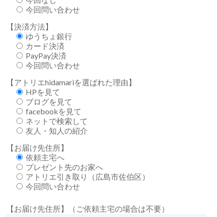
今回問い合わせ
【決済方法】
ゆうちょ銀行
カード決済
PayPay決済
今回問い合わせ
【アトリエhidamariを選ばれた理由】
HPを見て
ブログを見て
facebookを見て
ネットで検索して
友人・知人の紹介
【お届け先住所】
依頼主宅へ
プレゼント先のお家へ
アトリエ引き取り（広島市佐伯区）
今回問い合わせ
【お届け先住所】（ご依頼主宅の場合は不要）