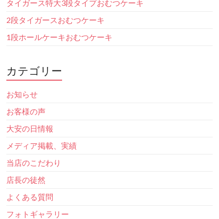
タイガース特大3段タイプおむつケーキ
2段タイガースおむつケーキ
1段ホールケーキおむつケーキ
カテゴリー
お知らせ
お客様の声
大安の日情報
メディア掲載、実績
当店のこだわり
店長の徒然
よくある質問
フォトギャラリー