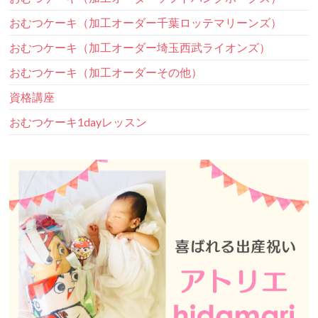
おむつケーキ（加工オーダー千葉ロッテマリーンズ）
おむつケーキ（加工オーダー埼玉西武ライオンズ）
おむつケーキ（加工オーダーその他）
資格講座
おむつケーキ1dayレッスン