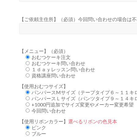
【ご依頼主住所】（必須）今回問い合わせの場合は不
【メニュー】（必須）
おむつケーキ注文
おむつケーキ問い合わせ
１ｄａｙレッスン問い合わせ
資格講座問い合わせ
【使用おむつサイズ】
パンパースMサイズ（テープタイプ６～１１キ
パンパースＬサイズ（パンツタイプ９～１４キ
+1000円追加でサイズ変更やメーカー変更希望
今回問い合わせ
【使用リボンカラー】
選べるリボンの色見本
ピンク
ブルー