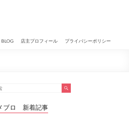
BLOG
店主プロフィール
プライバシーポリシー
メブロ 新着記事