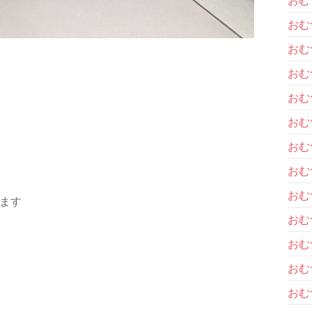
おむ
おむ
おむ
おむ
おむ
おむ
おむ
おむ
ます
おむ
おむ
おむ
おむ