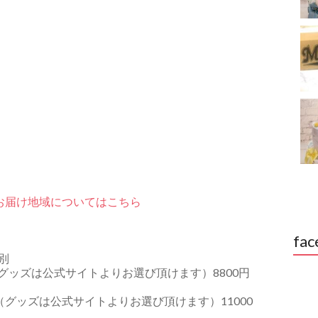
お届け地域についてはこちら
fac
別
グッズは公式サイトよりお選び頂けます）8800円
グッズは公式サイトよりお選び頂けます）11000