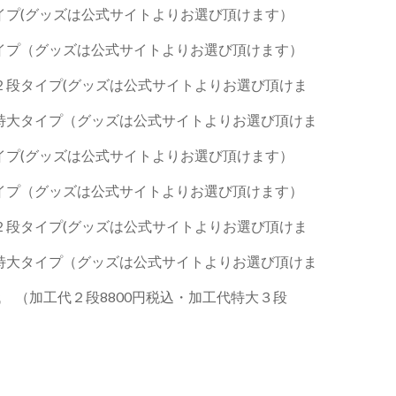
イプ(グッズは公式サイトよりお選び頂けます）
イプ（グッズは公式サイトよりお選び頂けます）
２段タイプ(グッズは公式サイトよりお選び頂けま
特大タイプ（グッズは公式サイトよりお選び頂けま
イプ(グッズは公式サイトよりお選び頂けます）
イプ（グッズは公式サイトよりお選び頂けます）
２段タイプ(グッズは公式サイトよりお選び頂けま
特大タイプ（グッズは公式サイトよりお選び頂けま
 （加工代２段8800円税込・加工代特大３段