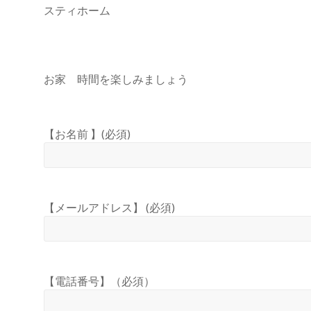
スティホーム
お家 時間を楽しみましょう
【お名前 】(必須)
【メールアドレス】 (必須)
【電話番号】（必須）