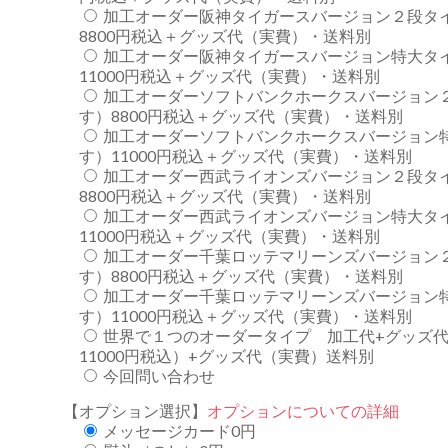
加工オーダー阪神タイガースバージョン２段タ
8800円税込＋グッズ代（実費）・送料別
加工オーダー阪神タイガースバージョン特大タ
11000円税込＋グッズ代（実費）・送料別
加工オーダーソフトバンクホークスバージョン
す）8800円税込＋グッズ代（実費）・送料別
加工オーダーソフトバンクホークスバージョン
す）11000円税込＋グッズ代（実費）・送料別
加工オーダー西武ライオンズバージョン２段タ
8800円税込＋グッズ代（実費）・送料別
加工オーダー西武ライオンズバージョン特大タ
11000円税込＋グッズ代（実費）・送料別
加工オーダー千葉ロッテマリーンズバージョン
す）8800円税込＋グッズ代（実費）・送料別
加工オーダー千葉ロッテマリーンズバージョン
す）11000円税込＋グッズ代（実費）・送料別
世界で１つのオーダータイプ 加工代+グッズ代
11000円税込）+グッズ代（実費）送料別
今回問い合わせ
【オプション選択】
オプションについての詳細
メッセージカード0円