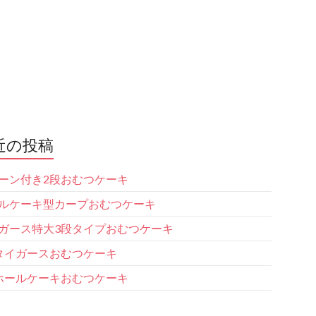
近の投稿
ーン付き2段おむつケーキ
ルケーキ型カープおむつケーキ
ガース特大3段タイプおむつケーキ
タイガースおむつケーキ
ホールケーキおむつケーキ