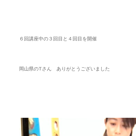
６回講座中の３回目と４回目を開催
岡山県のTさん ありがとうございました