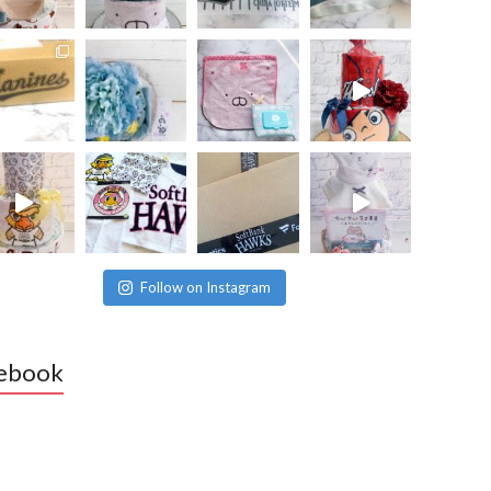
Follow on Instagram
ebook