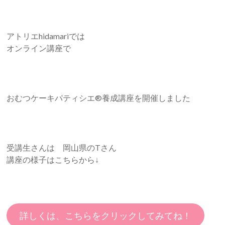
アトリエhidamariでは
オンライン講座で
おむつケーキパティシエ®︎養成講座を開催しました
受講生さんは 岡山県のTさん
講座の様子はこちらから↓
詳しくは、こちらをクリックしてみてね！