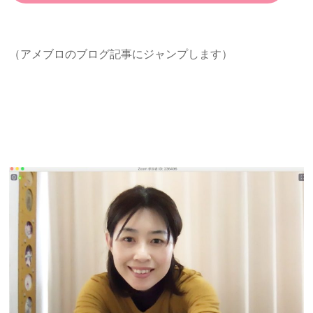
（アメブロのブログ記事にジャンプします）