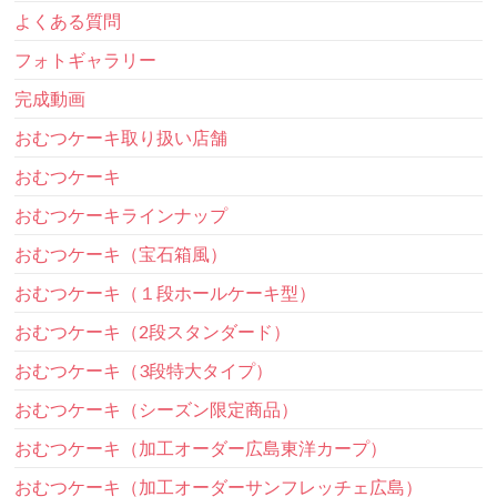
よくある質問
フォトギャラリー
完成動画
おむつケーキ取り扱い店舗
おむつケーキ
おむつケーキラインナップ
おむつケーキ（宝石箱風）
おむつケーキ（１段ホールケーキ型）
おむつケーキ（2段スタンダード）
おむつケーキ（3段特大タイプ）
おむつケーキ（シーズン限定商品）
おむつケーキ（加工オーダー広島東洋カープ）
おむつケーキ（加工オーダーサンフレッチェ広島）