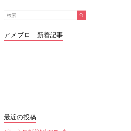
アメブロ 新着記事
最近の投稿
バルーン付き2段おむつケーキ