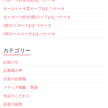
ホールケーキ型カープおむつケーキ
タイガース特大3段タイプおむつケーキ
2段タイガースおむつケーキ
1段ホールケーキおむつケーキ
カテゴリー
お知らせ
お客様の声
大安の日情報
メディア掲載、実績
当店のこだわり
店長の徒然