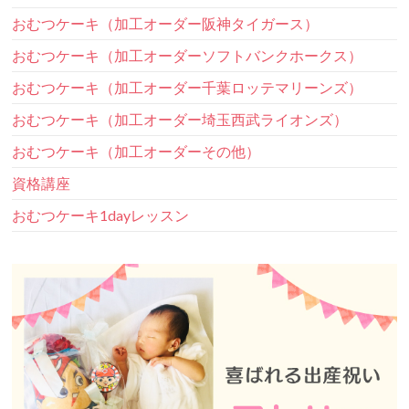
おむつケーキ（加工オーダー阪神タイガース）
おむつケーキ（加工オーダーソフトバンクホークス）
おむつケーキ（加工オーダー千葉ロッテマリーンズ）
おむつケーキ（加工オーダー埼玉西武ライオンズ）
おむつケーキ（加工オーダーその他）
資格講座
おむつケーキ1dayレッスン